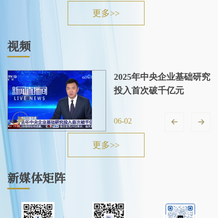
更多>>
视频
2025年中央企业基础研究
投入首次破千亿元
06-02
更多>>
新媒体矩阵