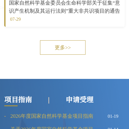
国家自然科学基金委员会生命科学部关于征集“意
识产生机制及其运行法则”重大非共识项目的通告
07-29
更多>>
项目指南
申请受理
2026年度国家自然科学基金项目指南
01-19