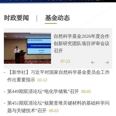
时政要闻
基金动态
自然科学基金2026年度合作
创新研究团队项目评审会议
召开
07-23
【新华社】习近平对国家自然科学基金委员会工作
作出重要指示
02-12
第449期双清论坛“电化学储氢”召开
08-05
第451期双清论坛“核聚变堆关键材料的基础科学问
题与关键技术”召开
08-03