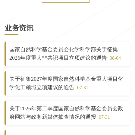
业务资讯
国家自然科学基金委员会化学科学部关于征集
2026年度重大非共识项目立项建议的通告
08-04
关于征集2027年度国家自然科学基金重大项目化
学化工领域立项建议的通告
07-31
关于2026年第二季度国家自然科学基金委员会政
府网站与政务新媒体抽查情况的通报
07-31