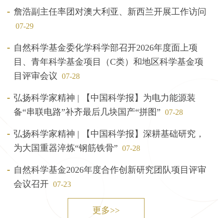
詹浩副主任率团对澳大利亚、新西兰开展工作访问
07-29
自然科学基金委化学科学部召开2026年度面上项
目、青年科学基金项目（C类）和地区科学基金项
目评审会议
07-28
弘扬科学家精神 | 【中国科学报】为电力能源装
备“串联电路”补齐最后几块国产“拼图”
07-28
弘扬科学家精神 | 【中国科学报】深耕基础研究，
为大国重器淬炼“钢筋铁骨”
07-28
自然科学基金2026年度合作创新研究团队项目评审
会议召开
07-23
更多>>