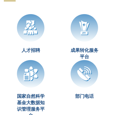
人才招聘
成果转化服务
平台
国家自然科学
部门电话
基金大数据知
识管理服务平