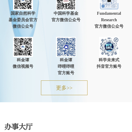
国家自然科学
中国科学基金
Fundamental
基金委员会官方
官方微信公众号
Research
微信公众号
官方微信公众号
科金谭
科金谭
科学未来式
微信视频号
哔哩哔哩
抖音官方账号
官方账号
更多>>
办事大厅