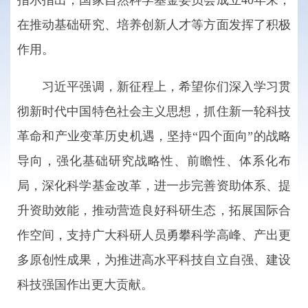
指示指出，国家自然科学基金委员会成立40年来，
在推动基础研究、培养创新人才等方面发挥了积极
作用。
习近平强调，新征程上，希望你们深入学习贯
彻新时代中国特色社会主义思想，抓住新一轮科技
革命和产业变革历史机遇，坚持“四个面向”的战略
导向，强化基础研究战略性、前瞻性、体系化布
局，深化科学基金改革，进一步完善资助体系、提
升资助效能，推动营造良好科研生态，拓展国际合
作空间，支持广大科研人员勇攀科学高峰、产出更
多原创性成果，为推进高水平科技自立自强、建设
科技强国作出更大贡献。