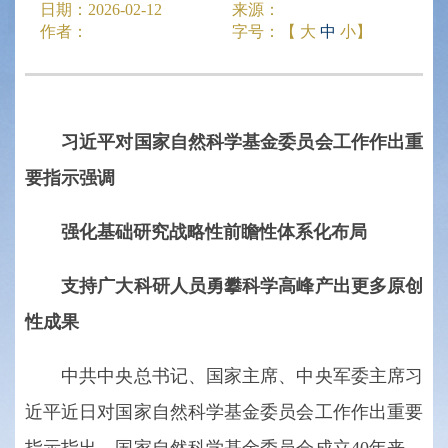
日期：
2026-02-12
来源：
作者：
字号：【
大
中
小
】
习近平对国家自然科学基金委员会工作作出重
要指示强调
强化基础研究战略性前瞻性体系化布局
支持广大科研人员勇攀科学高峰产出更多原创
性成果
中共中央总书记、国家主席、中央军委主席习
近平近日对国家自然科学基金委员会工作作出重要