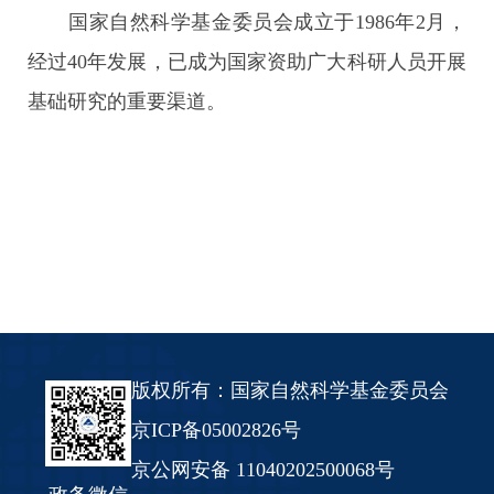
国家自然科学基金委员会成立于1986年2月，
经过40年发展，已成为国家资助广大科研人员开展
基础研究的重要渠道。
版权所有：国家自然科学基金委员会
京ICP备05002826号
京公网安备 11040202500068号