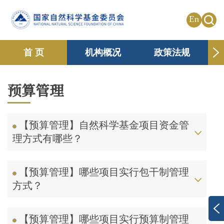
En
首 页
机构概况
政策法规
申请资助
国际合作
共享传播
预算管理
信息公开
专题栏目
【预算管理】自然科学基金项目资金管
理方式有哪些？
【预算管理】哪些项目实行包干制管理
方式？
【预算管理】哪些项目实行预算制管理