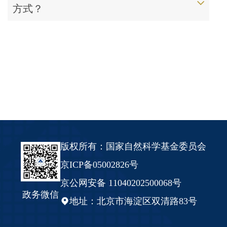
方式？
版权所有：国家自然科学基金委员会
京ICP备05002826号
京公网安备 11040202500068号
政务微信
地址：北京市海淀区双清路83号