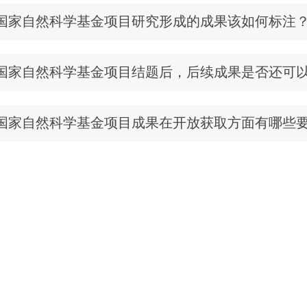
国家自然科学基金项目研究形成的成果该如何标注
国家自然科学基金项目结题后，后续成果是否还可
国家自然科学基金项目成果在开放获取方面有哪些