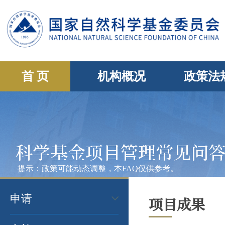
首 页
机构概况
政策法
科学基金项目管理常见问
提示：政策可能动态调整，本FAQ仅供参考。
申请
项目成果