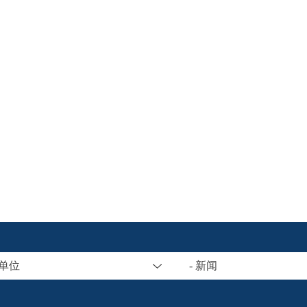
属单位
- 新闻