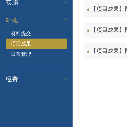
实施
【项目成果】
结题
【项目成果】
材料提交
项目成果
【项目成果】
日常管理
经费