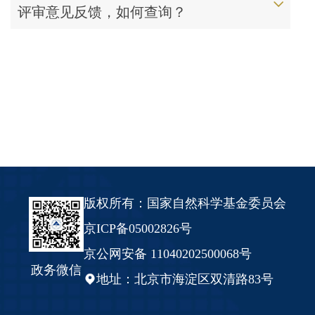
评审意见反馈，如何查询？
版权所有：国家自然科学基金委员会
京ICP备05002826号
京公网安备 11040202500068号
政务微信
地址：北京市海淀区双清路83号