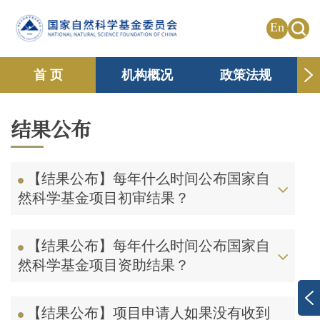
En
首 页
机构概况
政策法规
申请资助
国际合作
共享传播
结果公布
信息公开
专题栏目
【结果公布】每年什么时间公布国家自
然科学基金项目初审结果？
【结果公布】每年什么时间公布国家自
然科学基金项目资助结果？
【结果公布】项目申请人如果没有收到