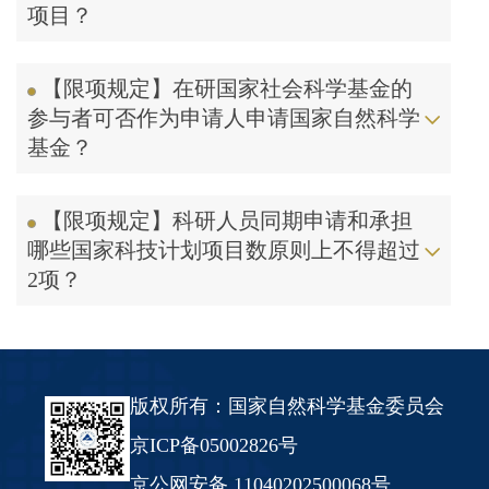
项目？
【限项规定】在研国家社会科学基金的
参与者可否作为申请人申请国家自然科学
基金？
【限项规定】科研人员同期申请和承担
哪些国家科技计划项目数原则上不得超过
2项？
版权所有：国家自然科学基金委员会
京ICP备05002826号
京公网安备 11040202500068号