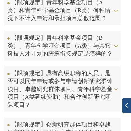
【限项规定】青年科学基金项目（A
类）和青年科学基金项目（B类）何种情
况下不计入申请和承担项目总数范围？
【限项规定】青年科学基金项目（B
类）、青年科学基金项目（A类）与其它
科技人才计划的统筹衔接规定是怎样的？
【限项规定】具有高级职称的人员，是
否可以同年申请或参与申请创新研究群体
项目、卓越研究群体项目、青年科学基金
项目（A类延续资助）和合作创新研究团
队项目？
【限项规定】创新研究群体项目和卓越