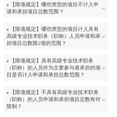
【限项规定】哪些类型的项目不计入申
请和承担项目总数范围？
【限项规定】哪些类型的项目计入具有
高级专业技术职务（职称）人员申请和承
担项目总数限2项的范围？
【限项规定】具有高级专业技术职务
（职称）的人员作为主要参与者承担的项
目是否计入申请和承担总数范围？
【限项规定】不具有高级专业技术职务
（职称）的人员申请和承担项目总数有何
限制？