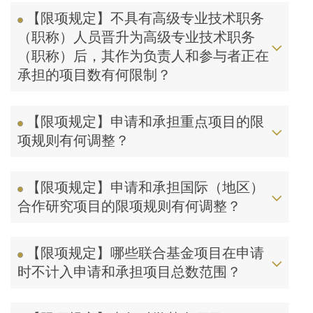
【限项规定】不具有高级专业技术职务
（职称）人员晋升为高级专业技术职务
（职称）后，其作为负责人和参与者正在
承担的项目数有何限制？
【限项规定】申请和承担重点项目的限
项规则有何调整？
【限项规定】申请和承担国际（地区）
合作研究项目的限项规则有何调整？
【限项规定】哪些联合基金项目在申请
时不计入申请和承担项目总数范围？