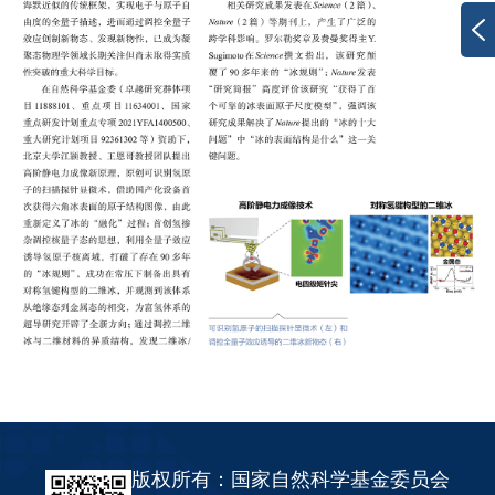
版权所有：国家自然科学基金委员会