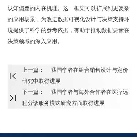
认知偏差的内在机理。这一框架可以扩展到更复杂
的应用场景，为改进数据可视化设计与决策支持环
境提供了科学的参考依据，有助于推动数据要素在
决策领域的深入应用。
上一篇：
我国学者在组合销售设计与定价
研究中取得进展
下一篇：
我国学者与海外合作者在医疗远
程分诊服务模式研究方面取得进展