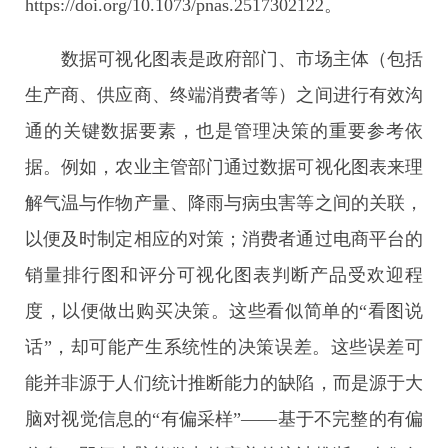
https://doi.org/10.1073/pnas.2517302122。
数据可视化图表是政府部门、市场主体（包括
生产商、供应商、终端消费者等）之间进行有效沟
通的关键数据要素，也是管理决策的重要参考依
据。例如，农业主管部门通过数据可视化图表来理
解气温与作物产量、降雨与病虫害等之间的关联，
以便及时制定相应的对策；消费者通过电商平台的
销量排行图和评分可视化图表判断产品受欢迎程
度，以便做出购买决策。这些看似简单的“看图说
话”，却可能产生系统性的决策误差。这些误差可
能并非源于人们统计推断能力的缺陷，而是源于大
脑对视觉信息的“有偏采样”——基于不完整的有偏