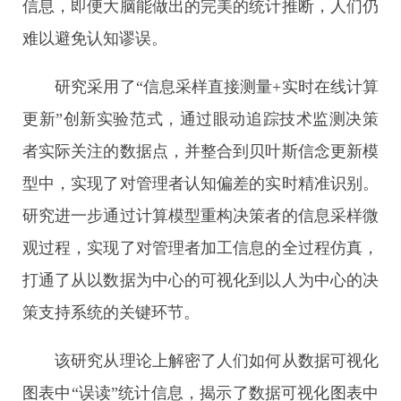
信息，即便大脑能做出的完美的统计推断，人们仍
难以避免认知谬误。
研究采用了“信息采样直接测量+实时在线计算
更新”创新实验范式，通过眼动追踪技术监测决策
者实际关注的数据点，并整合到贝叶斯信念更新模
型中，实现了对管理者认知偏差的实时精准识别。
研究进一步通过计算模型重构决策者的信息采样微
观过程，实现了对管理者加工信息的全过程仿真，
打通了从以数据为中心的可视化到以人为中心的决
策支持系统的关键环节。
该研究从理论上解密了人们如何从数据可视化
图表中“误读”统计信息，揭示了数据可视化图表中