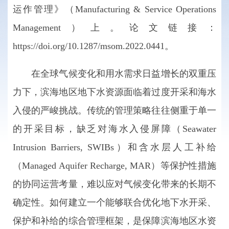
运作管理》（Manufacturing & Service Operations
Management）上。论文链接：
https://doi.org/10.1287/msom.2022.0441。
在全球气候变化和用水需求日益增长的双重压
力下，滨海地区地下水资源面临着过度开采和海水
入侵的严峻挑战。传统的管理策略往往侧重于单一
的开采目标，缺乏对海水入侵屏障（Seawater
Intrusion Barriers, SWIBs）和含水层人工补给
（Managed Aquifer Recharge, MAR）等保护性措施
的协同运营考量，难以应对气候变化带来的长期不
确定性。如何建立一个能够联合优化地下水开采、
保护和补给的综合管理框架，是保障滨海地区水资