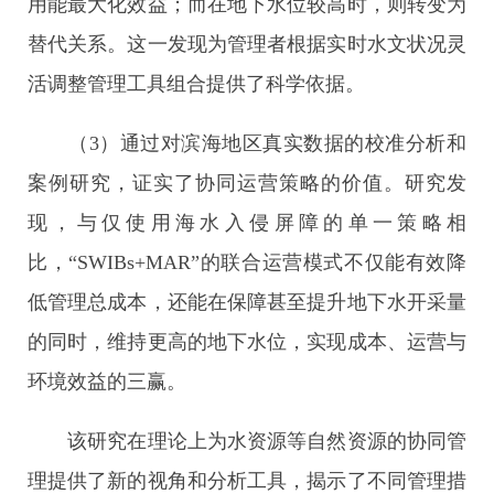
用能最大化效益；而在地下水位较高时，则转变为
替代关系。这一发现为管理者根据实时水文状况灵
活调整管理工具组合提供了科学依据。
（3）通过对滨海地区真实数据的校准分析和
案例研究，证实了协同运营策略的价值。研究发
现，与仅使用海水入侵屏障的单一策略相
比，“SWIBs+MAR”的联合运营模式不仅能有效降
低管理总成本，还能在保障甚至提升地下水开采量
的同时，维持更高的地下水位，实现成本、运营与
环境效益的三赢。
该研究在理论上为水资源等自然资源的协同管
理提供了新的视角和分析工具，揭示了不同管理措