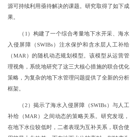
源可持续利用亟待解决的课题。研究取得了如下成
果。
（1）构建了一个综合考量地下水开采、海水
入侵屏障（SWIBs）注水保护和含水层人工补给
（MAR）的随机动态规划模型。该模型从运营管
理视角，系统地研究了这三大核心措施的联合优化
策略，为复杂的地下水管理问题提供了全新的分析
框架。
（2）揭示了海水入侵屏障（SWIBs）与人工
补给（MAR）之间动态的策略关系。研究发现，
在地下水位较低时，二者表现为互补关系，联合使