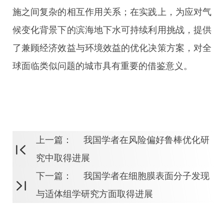
施之间复杂的相互作用关系；在实践上，为应对气
候变化背景下的滨海地下水可持续利用挑战，提供
了兼顾经济效益与环境效益的优化决策方案，对全
球面临类似问题的城市具有重要的借鉴意义。
上一篇：
我国学者在风险偏好鲁棒优化研
究中取得进展
下一篇：
我国学者在细胞膜表面分子发现
与适体组学研究方面取得进展