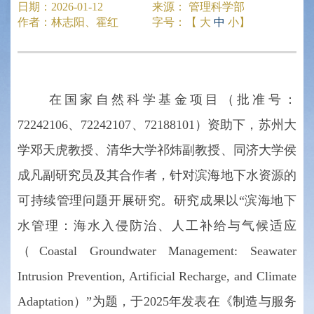
日期：
2026-01-12
来源：
管理科学部
作者：
林志阳、霍红
字号：【
大
中
小
】
在国家自然科学基金项目（批准号：
72242106、72242107、72188101）资助下，苏州大
学邓天虎教授、清华大学祁炜副教授、同济大学侯
成凡副研究员及其合作者，针对滨海地下水资源的
可持续管理问题开展研究。研究成果以“滨海地下
水管理：海水入侵防治、人工补给与气候适应
（Coastal Groundwater Management: Seawater
Intrusion Prevention, Artificial Recharge, and Climate
Adaptation）”为题，于2025年发表在《制造与服务