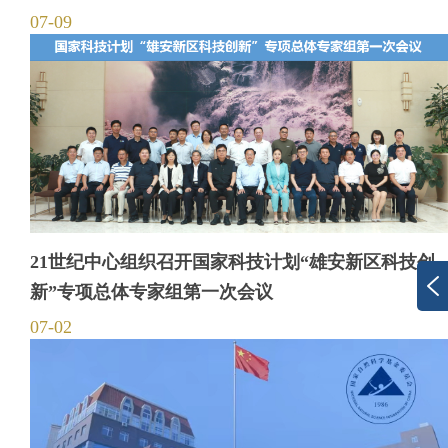
办
07-09
21世纪中心组织召开国家科技计划“雄安新区科技创
新”专项总体专家组第一次会议
07-02