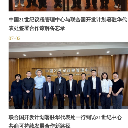
中国21世纪议程管理中心与联合国开发计划署驻华代
表处签署合作谅解备忘录
07-02
联合国开发计划署驻华代表处一行到访21世纪中心
共商可持续发展合作新路径