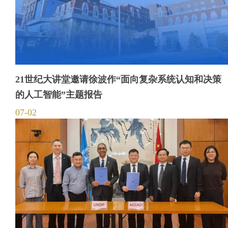
21世纪大讲堂邀请徐波作“面向复杂系统认知和决策
的人工智能”主题报告
07-02