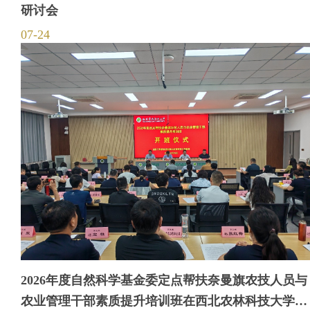
研讨会
07-24
2026年度自然科学基金委定点帮扶奈曼旗农技人员与
农业管理干部素质提升培训班在西北农林科技大学举