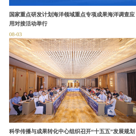
国家重点研发计划海洋领域重点专项成果海洋调查应
用对接活动举行
08-03
科学传播与成果转化中心组织召开“十五五”发展规划