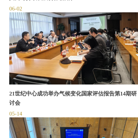
06-02
21世纪中心成功举办气候变化国家评估报告第14期研
讨会
05-14