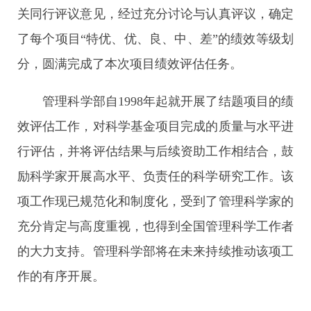
关同行评议意见，经过充分讨论与认真评议，确定
了每个项目“特优、优、良、中、差”的绩效等级划
分，圆满完成了本次项目绩效评估任务。
管理科学部自1998年起就开展了结题项目的绩
效评估工作，对科学基金项目完成的质量与水平进
行评估，并将评估结果与后续资助工作相结合，鼓
励科学家开展高水平、负责任的科学研究工作。该
项工作现已规范化和制度化，受到了管理科学家的
充分肯定与高度重视，也得到全国管理科学工作者
的大力支持。管理科学部将在未来持续推动该项工
作的有序开展。