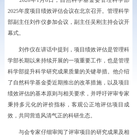
2025年度项目绩效评估会议在北京召开。管理科学
部副主任刘作仪参加会议，副主任吴刚主持会议开
幕式。
刘作仪在讲话中提到，项目绩效评估是管理科
学部长期以来持续开展的一项重要工作，也是管理
科学部提升科学研究成果质量的关键举措。他介绍
了自然科学基金委近期推出的改革措施，以及项目
绩效评估的基本原则与相关要求，并呼吁评审专家
秉持多元化的评价指标，客观公正地评估项目成
效，共同营造风清气正的科研生态。
与会专家仔细审阅了评审项目的研究成果及相