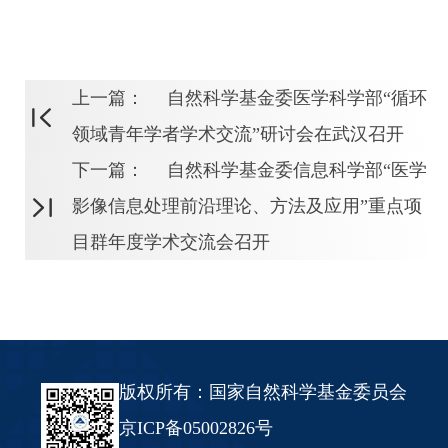
上一篇：
自然科学基金委医学科学部“循环
领域青年学者学术交流”研讨会在武汉召开
下一篇：
自然科学基金委信息科学部“医学
影像信息处理前沿理论、方法及应用”重点项
目群年度学术交流会召开
版权所有：国家自然科学基金委员会
京ICP备05002826号