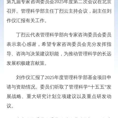
第九届专家咨询委员会2025年度第二次会议在北京
召开。管理科学部主任丁烈云主持会议，副主任刘
作仪汇报有关工作。
丁烈云代表管理科学部向专家咨询委员会委员
表示衷心感谢，希望专家咨询委员会充分发挥指
导、咨询与决策建议职能，为推动管理科学的长远
发展积极建言献策。
刘作仪汇报了2025年度管理科学部基金项目申
请与资助情况。委员们听取了管理科学“十五五”发
展战略、重大研究计划立项建议以及重点研发动
议。