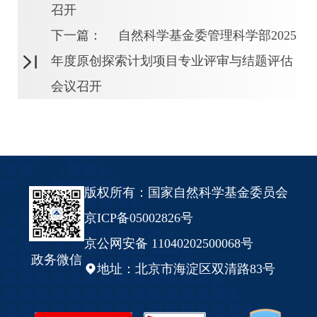
召开
下一篇：
自然科学基金委管理科学部2025
年度原创探索计划项目专业评审与结题评估
会议召开
版权所有：国家自然科学基金委员会
京ICP备05002826号
京公网安备 11040202500068号
政务微信
地址：北京市海淀区双清路83号