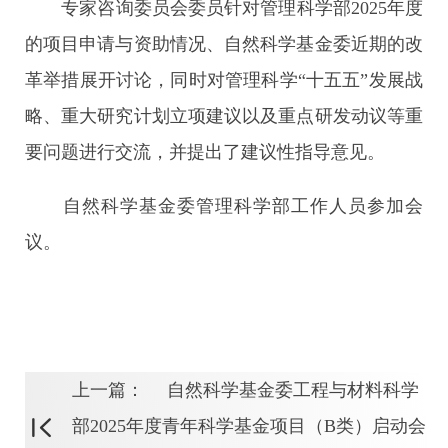
专家咨询委员会委员针对管理科学部2025年度
的项目申请与资助情况、自然科学基金委近期的改
革举措展开讨论，同时对管理科学“十五五”发展战
略、重大研究计划立项建议以及重点研发动议等重
要问题进行交流，并提出了建议性指导意见。
自然科学基金委管理科学部工作人员参加会
议。
上一篇：
自然科学基金委工程与材料科学
部2025年度青年科学基金项目（B类）启动会