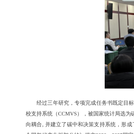
经过三年研究，专项完成任务书既定目标，总
校支持系统（CCMVS），被国家统计局选
向耦合, 并建立了碳中和决策支持系统，形