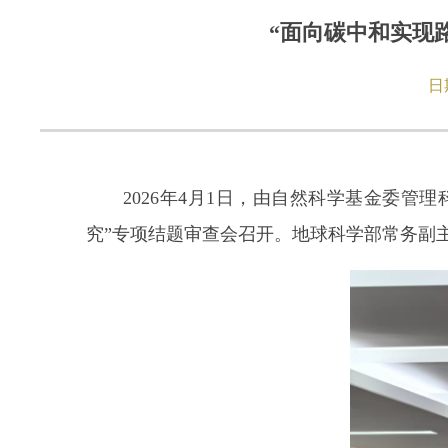
“面向碳中和实现
日
2026年4月1日，由自然科学基金委管理
究”专项结题审查会召开。地球科学部常务副