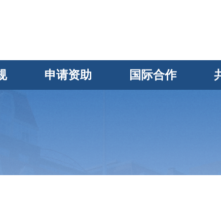
规
申请资助
国际合作