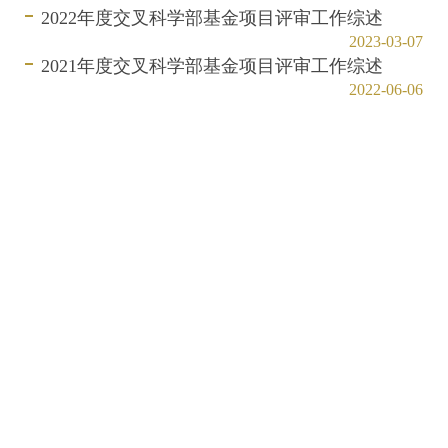
2022年度交叉科学部基金项目评审工作综述
2023-03-07
2021年度交叉科学部基金项目评审工作综述
2022-06-06