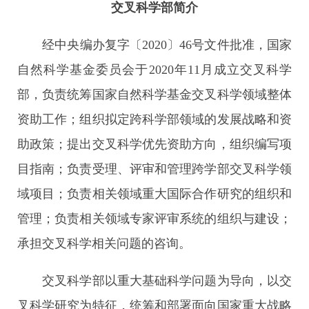
交叉科学部简介
经中央编办复字〔2020〕46号文件批准，国家
自然科学基金委员会于2020年11月成立交叉科学
部，负责统筹国家自然科学基金交叉科学领域整体
资助工作；组织拟定跨科学部领域的发展战略和资
助政策；提出交叉科学优先资助方向，组织编写项
目指南；负责受理、评审和管理跨学部交叉科学领
域项目；负责相关领域重大国际合作研究的组织和
管理；负责相关领域专家评审系统的组织与建设；
承担交叉科学相关问题的咨询。
交叉科学部以重大基础科学问题为导向，以交
叉科学研究为特征，统筹和部署面向国家重大战略