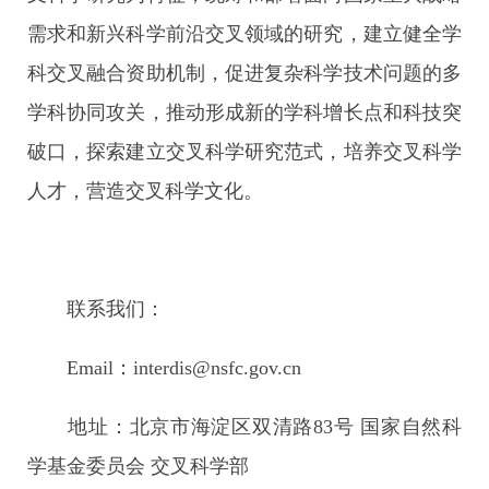
需求和新兴科学前沿交叉领域的研究，建立健全学
科交叉融合资助机制，促进复杂科学技术问题的多
学科协同攻关，推动形成新的学科增长点和科技突
破口，探索建立交叉科学研究范式，培养交叉科学
人才，营造交叉科学文化。
联系我们：
Email：interdis@nsfc.gov.cn
地址：北京市海淀区双清路83号 国家自然科
学基金委员会 交叉科学部