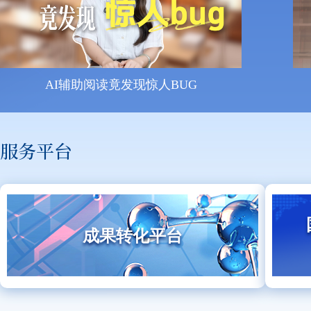
AI辅助阅读竟发现惊人BUG
服务平台
成果转化平台