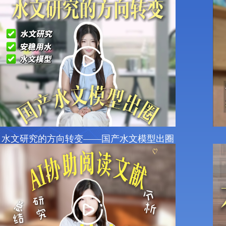
水文研究的方向转变——国产水文模型出圈