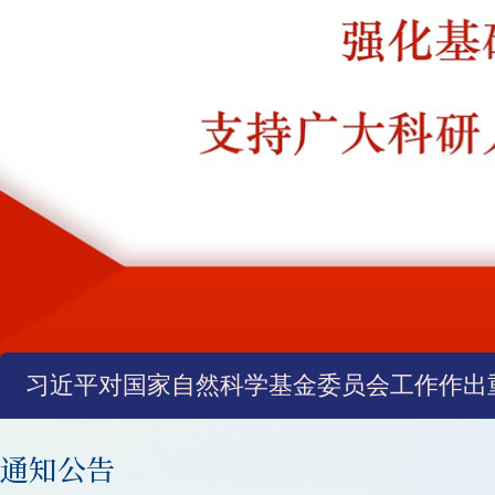
习近平对国家自然科学基金委员会工作作出
通知公告