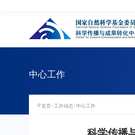
中心工作
首页
工作动态
中心工作
科学传播