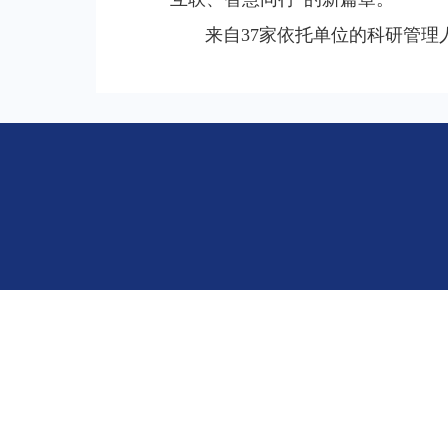
来自37家依托单位的科研管理人