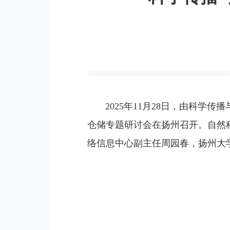
2025年11月28日，由科学传
仓储专题研讨会在扬州召开。自然
络信息中心副主任周园春，扬州大