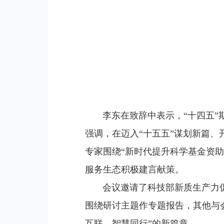
李东在致辞中表示，“十四五”期
强调，在迈入“十五五”谋划新篇
专家围绕“新时代提升科学基金资
服务生态积极建言献策。
会议邀请了科技部新质生产力促进
围绕研讨主题作专题报告，其他与
互联、智慧同行”的新篇章。