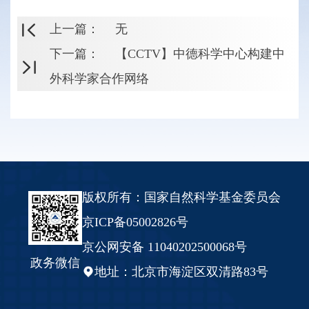
上一篇：
无
下一篇：
【CCTV】中德科学中心构建中
外科学家合作网络
版权所有：国家自然科学基金委员会
京ICP备05002826号
京公网安备 11040202500068号
政务微信
地址：北京市海淀区双清路83号