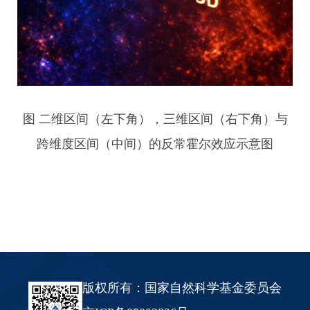
图 二维区间（左下角），三维区间（右下角）与
跨维度区间（中间）的反常霍尔效应示意图
版权所有：国家自然科学基金委员会