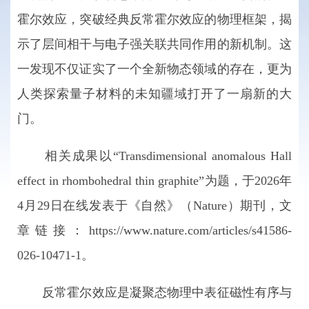
霍尔效应，突破经典反常霍尔效应的物理框架，揭
示了层间相干与电子强关联共同作用的新机制。这
一发现不仅证实了一个全新物态领域的存在，更为
人类探索量子材料的未知疆域打开了一扇新的大
门。
相关成果以“Transdimensional anomalous Hall
effect in rhombohedral thin graphite”为题，于2026年
4月29日在线发表于《自然》（Nature）期刊，文
章链接：https://www.nature.com/articles/s41586-
026-10471-1。
反常霍尔效应是凝聚态物理中表征磁性有序与