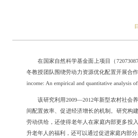
在国家自然科学基金面上项目（72073087
冬教授团队围绕劳动力资源优化配置开展合作研究并取得进展。
income: An empirical and quantitative
该研究利用2009—2012年新型农村社
间配置效率、促进经济增长的机制。研究构建
劳动供给，还使得老年人在家庭内部更多投
升老年人的福利，还可以通过促进家庭内部分