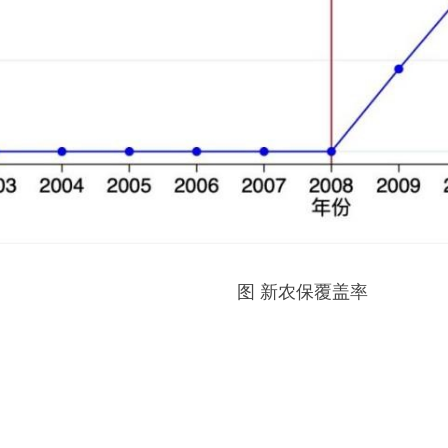
图 新农保覆盖率