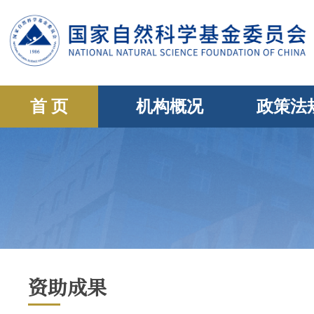
首 页
机构概况
政策法
资助成果