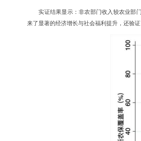
实证结果显示：非农部门收入较农业部门高
来了显著的经济增长与社会福利提升，还验证