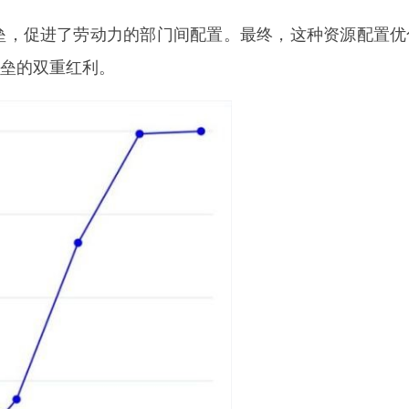
垒，促进了劳动力的部门间配置。最终，这种资源配置优
垒的双重红利。