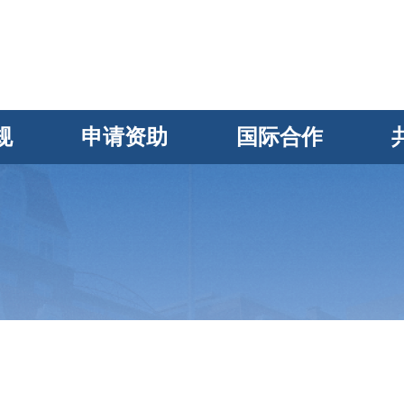
规
申请资助
国际合作