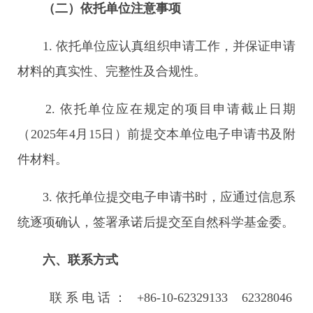
（二）依托单位注意事项
1. 依托单位应认真组织申请工作，并保证申请
材料的真实性、完整性及合规性。
2. 依托单位应在规定的项目申请截止日期
（2025年4月15日）前提交本单位电子申请书及附
件材料。
3. 依托单位提交电子申请书时，应通过信息系
统逐项确认，签署承诺后提交至自然科学基金委。
六、联系方式
联系电话： +86-10-62329133 62328046