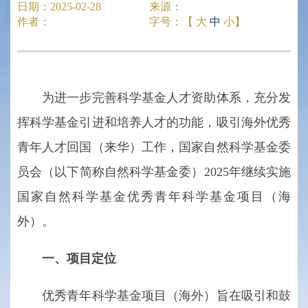
日期：
2025-02-28
来源：
作者：
字号：【
大
中
小
】
为进一步完善科学基金人才资助体系，充分发
挥科学基金引进和培养人才的功能，吸引海外优秀
青年人才回国（来华）工作，国家自然科学基金委
员会（以下简称自然科学基金委）2025年继续实施
国家自然科学基金优秀青年科学基金项目（海
外）。
一、项目定位
优秀青年科学基金项目（海外）旨在吸引和鼓