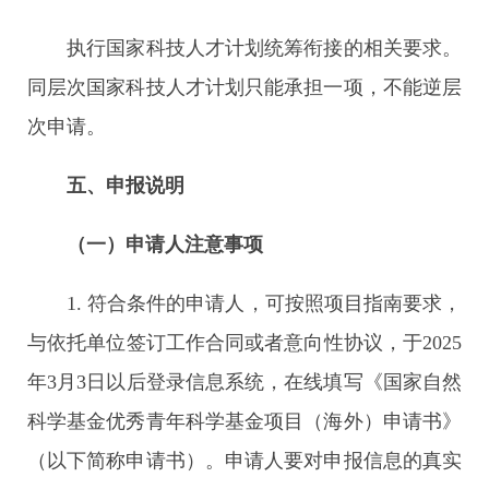
执行国家科技人才计划统筹衔接的相关要求。
同层次国家科技人才计划只能承担一项，不能逆层
次申请。
五、申报说明
（一）申请人注意事项
1. 符合条件的申请人，可按照项目指南要求，
与依托单位签订工作合同或者意向性协议，于2025
年3月3日以后登录信息系统，在线填写《国家自然
科学基金优秀青年科学基金项目（海外）申请书》
（以下简称申请书）。申请人要对申报信息的真实