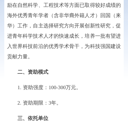
励在自然科学、工程技术等方面已取得较好成绩的
海外优秀青年学者（含非华裔外籍人才）回国（来
华）工作，自主选择研究方向开展创新性研究，促
进青年科学技术人才的快速成长，培养一批有望进
入世界科技前沿的优秀学术骨干，为科技强国建设
贡献力量。
二、资助模式
1. 资助强度：100-300万元。
2. 资助期限：3年。
三、依托单位