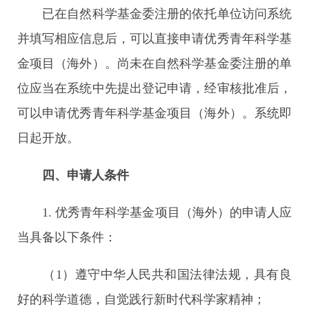
已在自然科学基金委注册的依托单位访问系统
并填写相应信息后，可以直接申请优秀青年科学基
金项目（海外）。尚未在自然科学基金委注册的单
位应当在系统中先提出登记申请，经审核批准后，
可以申请优秀青年科学基金项目（海外）。系统即
日起开放。
四、申请人条件
1. 优秀青年科学基金项目（海外）的申请人应
当具备以下条件：
（1）遵守中华人民共和国法律法规，具有良
好的科学道德，自觉践行新时代科学家精神；