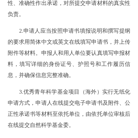
性、准确性作出承诺，对所提交申请材料的真实性
负责。
2.申请人应当按照申请书填报说明和撰写提纲
的要求用简体中文或英文在线填写申请书，并上传
附件等材料。申报人和用人单位要认真填写申报材
料，填写详细的身份证号、护照号和工作履历信
息，并确保信息完整准确。
3.优秀青年科学基金项目（海外）实行无纸化
申请方式，申请人在线提交电子申请书及附件、公
正性承诺书等材料至依托单位，由依托单位审核后
在线提交自然科学基金委。