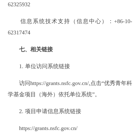
62325932
信息系统技术支持（信息中心）：+86-10-
62317474
七、相关链接
1. 单位访问系统链接
访问https://grants.nsfc.gov.cn/,点击“优秀青年科
学基金项目（海外）依托单位系统”。
2. 项目申请信息系统链接
https://grants.nsfc.gov.cn/