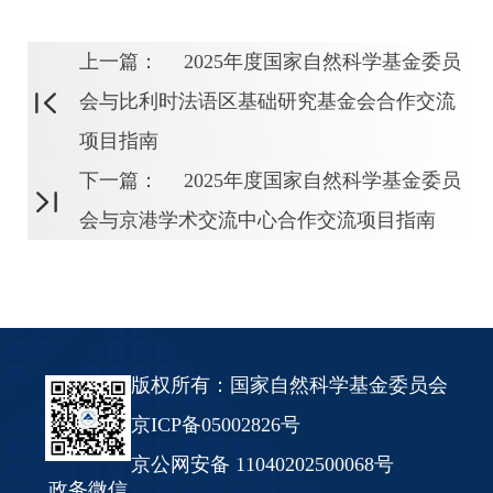
上一篇：
2025年度国家自然科学基金委员
会与比利时法语区基础研究基金会合作交流
项目指南
下一篇：
2025年度国家自然科学基金委员
会与京港学术交流中心合作交流项目指南
版权所有：国家自然科学基金委员会
京ICP备05002826号
京公网安备 11040202500068号
政务微信