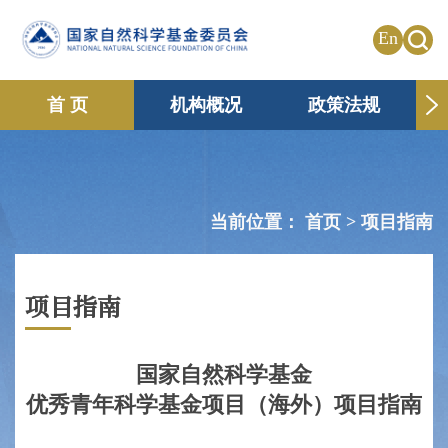
En
首 页
机构概况
政策法规
申请资助
国际合作
共享传播
信息公开
专题栏目
当前位置：
首页 >
项目指南
项目指南
国家自然科学基金
优秀青年科学基金项目（海外）项目指南