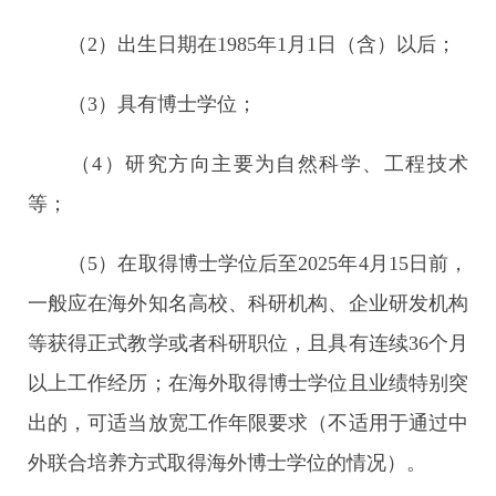
（2）出生日期在1985年1月1日（含）以后；
（3）具有博士学位；
（4）研究方向主要为自然科学、工程技术
等；
（5）在取得博士学位后至2025年4月15日前，
一般应在海外知名高校、科研机构、企业研发机构
等获得正式教学或者科研职位，且具有连续36个月
以上工作经历；在海外取得博士学位且业绩特别突
出的，可适当放宽工作年限要求（不适用于通过中
外联合培养方式取得海外博士学位的情况）。