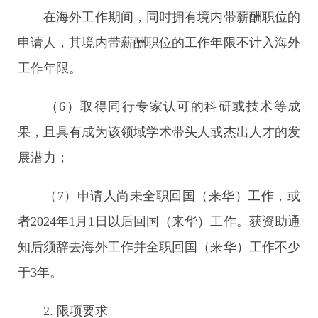
在海外工作期间，同时拥有境内带薪酬职位的
申请人，其境内带薪酬职位的工作年限不计入海外
工作年限。
（6）取得同行专家认可的科研或技术等成
果，且具有成为该领域学术带头人或杰出人才的发
展潜力；
（7）申请人尚未全职回国（来华）工作，或
者2024年1月1日以后回国（来华）工作。获资助通
知后须辞去海外工作并全职回国（来华）工作不少
于3年。
2. 限项要求