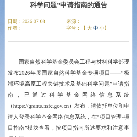
科学问题”申请指南的通告
日期：
2026-07-08
来源：
作者：
字号：【
大
中
小
】
国家自然科学基金委员会工程与材料科学部现
发布2026年度国家自然科学基金专项项目——“极
端环境高原工程关键技术及基础科学问题”申请指
南，已通过科学基金网络信息系统
（https://grants.nsfc.gov.cn）发布，请依托单位和申
请人登录科学基金网络信息系统，在“项目管理-项
目指南”模块查看，按项目指南所述要求和注意事