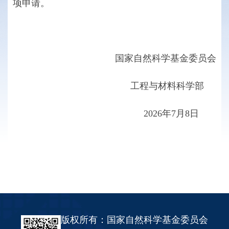
项申请。
国家自然科学基金委员会
工程与材料科学部
2026年7月8日
版权所有：国家自然科学基金委员会