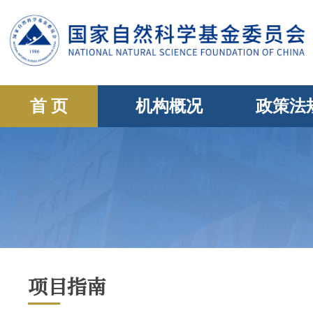
首 页
机构概况
政策法
项目指南