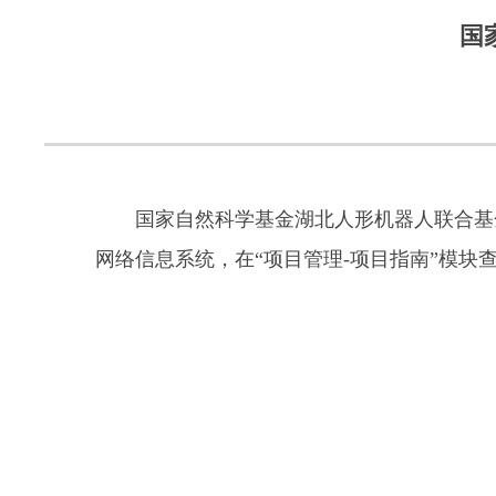
国
国家自然科学基金湖北人形机器人联合基金重大专项2
网络信息系统，在“项目管理-项目指南”模块