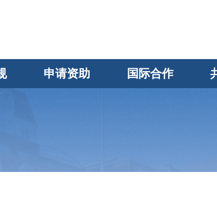
规
申请资助
国际合作