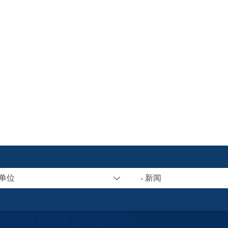
属单位
- 新闻