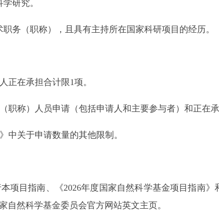
科学研究。
职务（职称），且具有主持所在国家科研项目的经历。
人正在承担合计限1项。
（职称）人员申请（包括申请人和主要参与者）和正在承
南》中关于申请数量的其他限制。
本项目指南、《2026年度国家自然科学基金项目指南》
家自然科学基金委员会官方网站英文主页。