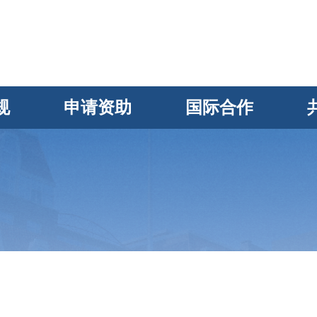
规
申请资助
国际合作