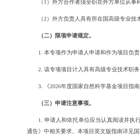
（1）外方合作者须全职在外方单位从事
（2）外方负责人具有所在国高级专业技术
（二）限项申请规定。
1. 本专项作为申请人申请和作为项目负责
2. 该专项项目计入具有高级专业技术职务
3. 《2026年度国家自然科学基金项目指
（三）申请注意事项。
1. 申请人和依托单位应当认真阅读并执行
通告》中相关要求。本项目英文版指南详见国