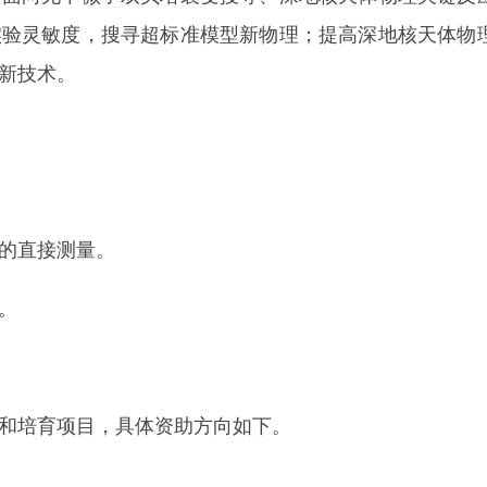
实验灵敏度，搜寻超标准模型新物理；提高深地核天体物
新技术。
的直接测量。
。
和培育项目，具体资助方向如下。