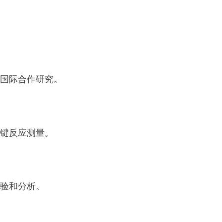
国际合作研究。
键反应测量。
验和分析。