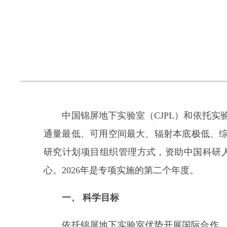
中国锦屏地下实验室（CJPL）和依托实验
通量最低、可用空间最大、辐射本底极低、综
研究计划项目组织管理方式，资助中国科研
心。2026年是专项实施的第二个年度。
一、
科学目标
依托锦屏地下实验室优势开展国际合作，面