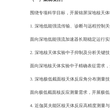
围绕专项科学目标，开展锦屏深地核天体物
1. 深地低能强流传输、诊断与远程控制关
面向深地低能强流加速器长期稳定运行实验
2. 深地核天体实验中子抑制及分析关键技
面向深地核天体实验中子精确表征需求，开
3. 深地极低截面核天体反应角分布测量技
面向极低截面核反应测量需求，开展极低截
4. 近伽莫夫能区核天体反应高精度测量与