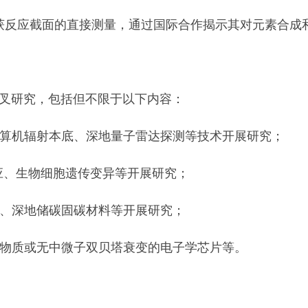
反应截面的直接测量，通过国际合作揭示其对元素合成
叉研究，包括但不限于以下内容：
算机辐射本底、深地量子雷达探测等技术开展研究；
应、生物细胞遗传变异等开展研究；
、深地储碳固碳材料等开展研究；
物质或无中微子双贝塔衰变的电子学芯片等。