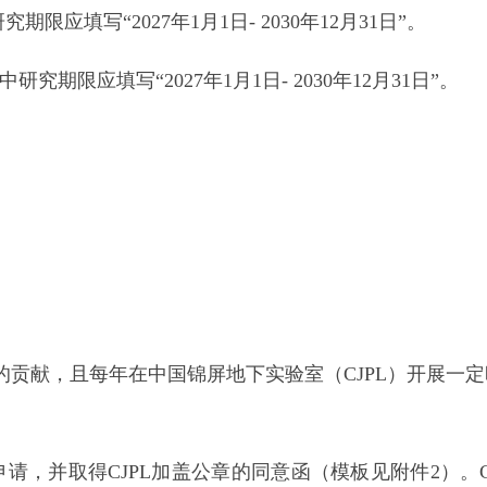
填写“2027年1月1日- 2030年12月31日”。
限应填写“2027年1月1日- 2030年12月31日”。
献，且每年在中国锦屏地下实验室（CJPL）开展一定
，并取得CJPL加盖公章的同意函（模板见附件2）。C