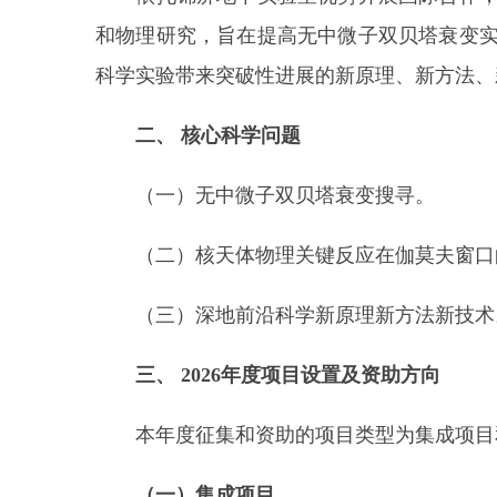
和物理研究，旨在提高无中微子双贝塔衰变
科学实验带来突破性进展的新原理、新方法、
二、
核心科学问题
（一）无中微子双贝塔衰变搜寻。
（二）核天体物理关键反应在伽莫夫窗口
（三）深地前沿科学新原理新方法新技术
三、
2026
年度项目设置及资助方向
本年度征集和资助的项目类型为集成项目
（一）集成项目
。