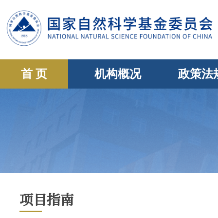
首 页
机构概况
政策法
项目指南