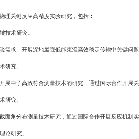
理关键反应高精度实验研究，包括：
键技术研究。
需求，开展深地最强低能束流高效稳定传输中关键问题
术研究。
展中子高效符合测量技术的研究，通过国际合作开展关
术研究。
面角分布测量技术研究，通过国际合作开展反应机制实
理论研究。