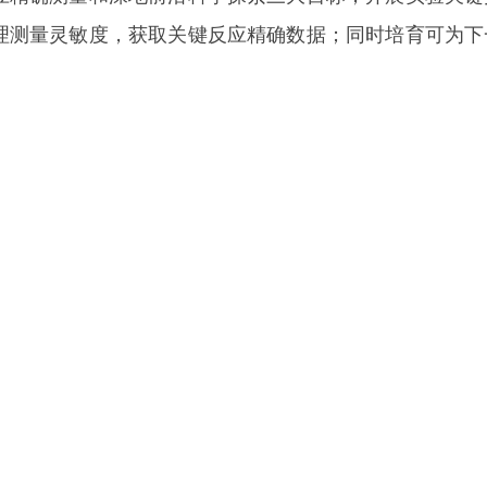
理测量灵敏度，获取关键反应精确数据；同时培育可为下