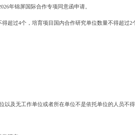
请注明：2026年锦屏国际合作专项同意函申请。
得超过4个，培育项目国内合作研究单位数量不得超过2
以及无工作单位或者所在单位不是依托单位的人员不得