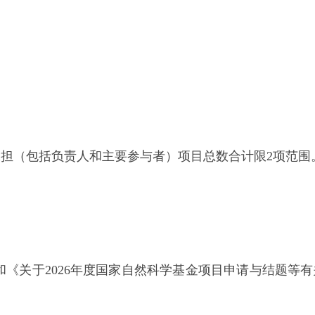
担（包括负责人和主要参与者）项目总数合计限2项范围
和《关于2026年度国家自然科学基金项目申请与结题等