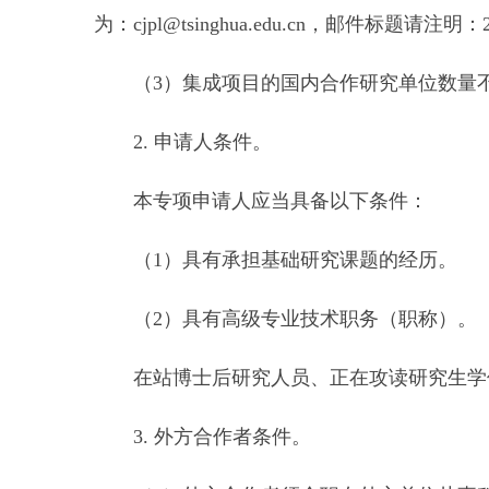
为：cjpl@tsinghua.edu.cn，邮件标题
（3）集成项目的国内合作研究单位数量不
2. 申请人条件。
本专项申请人应当具备以下条件：
（1）具有承担基础研究课题的经历。
（2）具有高级专业技术职务（职称）。
在站博士后研究人员、正在攻读研究生学位
3. 外方合作者条件。