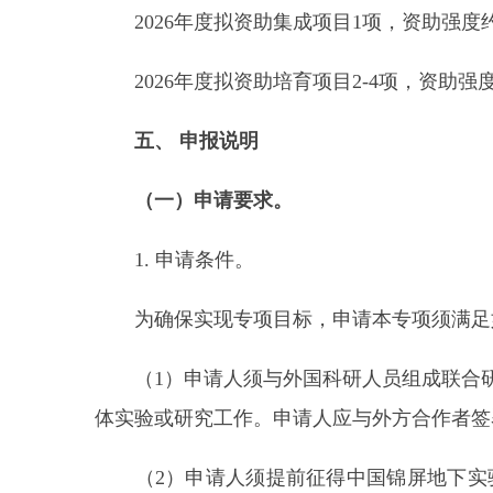
2026年度拟资助集成项目1项，资助强度约100
2026年度拟资助培育项目2-4项，资助强度约8
五、
申报说明
（一）申请要求。
1. 申请条件。
为确保实现专项目标，申请本专项须满足
（1）申请人须与外国科研人员组成联合研究
体实验或研究工作。申请人应与外方合作者签
（2）申请人须提前征得中国锦屏地下实验室