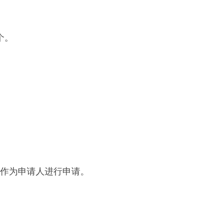
个。
作为申请人进行申请。