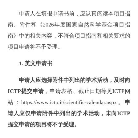
申请人在填报申请书前，应认真阅读本项目指
南、附件和《2026年度国家自然科学基金项目指
南》中的相关内容，不符合项目指南和相关要求的
项目申请将不予受理。
1.
英文申请书
申请人应选择附件中列出的学术活动，及时向
ICTP
提交申请
，申请表格、截止日期等见ICTP网
站：https://www.ictp.it/scientific-calendar.aspx。
申
请人应仅申请附件中列出的学术活动，未向
ICTP
提交申请的项目将不予受理。