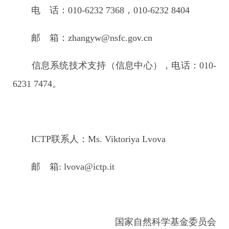
电 话：010-6232 7368，010-6232 8404
邮 箱：zhangyw@nsfc.gov.cn
信息系统技术支持（信息中心），电话：010-
6231 7474。
ICTP联系人：Ms. Viktoriya Lvova
邮 箱: lvova@ictp.it
国家自然科学基金委员会