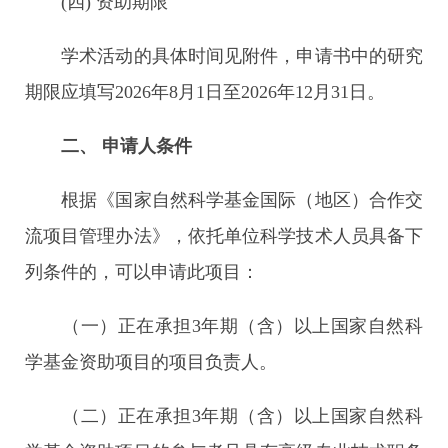
(四) 资助期限
学术活动的具体时间见附件，申请书中的研究
期限应填写2026年8月1日至2026年12月31日。
二、
申请人条件
根据《国家自然科学基金国际（地区）合作交
流项目管理办法》，依托单位科学技术人员具备下
列条件的，可以申请此项目：
（一）正在承担3年期（含）以上国家自然科
学基金资助项目的项目负责人。
（二）正在承担3年期（含）以上国家自然科