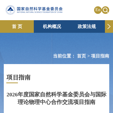
En
首 页
机构概况
政策法规
申请资助
国际合作
共享传播
信息公开
专题栏目
当前位置：
首页 >
项目指南
项目指南
2026年度国家自然科学基金委员会与国际
理论物理中心合作交流项目指南