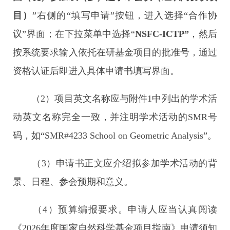
目）
”右侧的“填写申请”按钮，进入选择“合作协
议”界面；在下拉菜单中选择“
NSFC-ICTP”
，然后
按系统要求输入依托在研基金项目的批准号，通过
资格认证后即进入具体申请书填写界面。
（2）项目英文名称应与附件1中列出的学术活
动英文名称完全一致，并注明学术活动的SMR号
码，如“SMR#4233 School on Geometric Analysis”。
（3）申请书正文应介绍拟参加学术活动的背
景、日程、参会预期和意义。
（4）预算编报要求。申请人应当认真阅读
《2026年度国家自然科学基金项目指南》申请须知