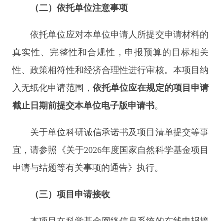
（二）依托单位注意事项
依托单位应对本单位申请人所提交申请材料的
真实性、完整性和合规性，申报预算的目标相关
性、政策相符性和经济合理性进行审核。本项目纳
入无纸化申请范围，
依托单位应在规定的项目申请
截止日期前提交本单位电子版申请书
。
关于单位科研诚信承诺书及项目清单提交等事
宜，请参照《关于2026年度国家自然科学基金项目
申请与结题等有关事项的通告》执行。
（三）项目申请接收