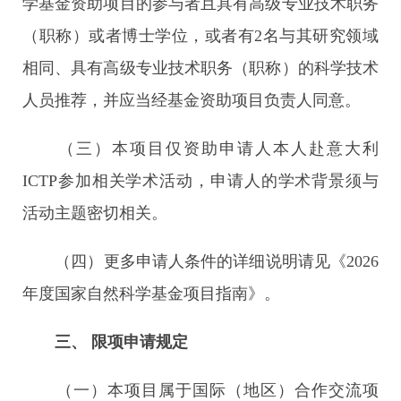
学基金资助项目的参与者且具有高级专业技术职务
（职称）或者博士学位，或者有2名与其研究领域
相同、具有高级专业技术职务（职称）的科学技术
人员推荐，并应当经基金资助项目负责人同意。
（三）本项目仅资助申请人本人赴意大利
ICTP参加相关学术活动，申请人的学术背景须与
活动主题密切相关。
（四）更多申请人条件的详细说明请见《2026
年度国家自然科学基金项目指南》。
三、
限项申请规定
（一）本项目属于国际（地区）合作交流项