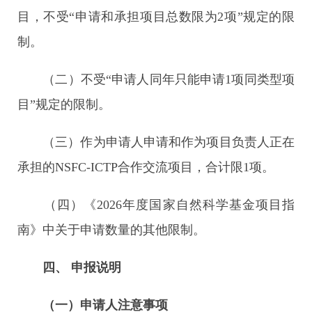
目，不受“申请和承担项目总数限为2项”规定的限
制。
（二）不受“申请人同年只能申请1项同类型项
目”规定的限制。
（三）作为申请人申请和作为项目负责人正在
承担的NSFC-ICTP合作交流项目，合计限1项。
（四）《2026年度国家自然科学基金项目指
南》中关于申请数量的其他限制。
四、
申报说明
（一）申请人注意事项