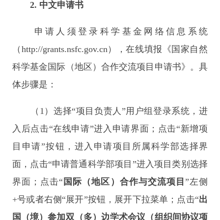
2.
中文申请书
申请人须登录科学基金网络信息系统
（http://grants.nsfc.gov.cn），在线填报《国家自然
科学基金国际（地区）合作交流项目申请书》。具
体步骤是：
（1）选择“项目负责人”用户组登录系统，进
入后点击“在线申请”进入申请界面；点击“新增项
目申请”按钮，进入申请项目所属科学部选择界
面，点击“申请普通科学部项目”进入项目类别选择
界面；点击“
国际（地区）合作与交流项目
”左侧
+号或者右侧“展开”按钮，展开下拉菜单；点击“
出
国（境）参加双（多）边学术会议（组织间协议项