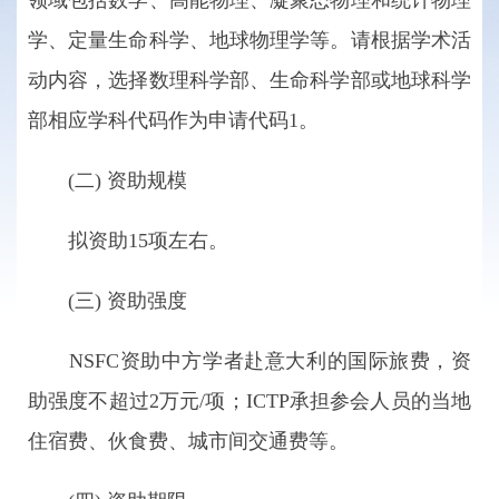
领域包括数学、高能物理、凝聚态物理和统计物理
学、定量生命科学、地球物理学等。请根据学术活
动内容，选择数理科学部、生命科学部或地球科学
部相应学科代码作为申请代码1。
(二) 资助规模
拟资助15项左右。
(三) 资助强度
NSFC资助中方学者赴意大利的国际旅费，资
助强度不超过2万元/项；ICTP承担参会人员的当地
住宿费、伙食费、城市间交通费等。