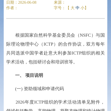
日期：
2026-06-08
来源：
作者：
字号：【
大
中
小
】
根据国家自然科学基金委员会（NSFC）与国
际理论物理中心（ICTP）的合作协议，双方每年
共同选派中国学者赴意大利参加ICTP组织的相关
学术活动，包括研讨会和培训班等。
一、
项目说明
(一) 资助领域和申请代码
2026年度ICTP组织的学术活动清单见附件，