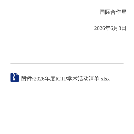
国际合作局
2026年6月8日
附件:
2026年度ICTP学术活动清单.xlsx