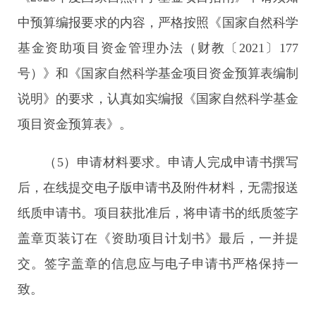
中预算编报要求的内容，严格按照《国家自然科学
基金资助项目资金管理办法（财教〔2021〕177
号）》和《国家自然科学基金项目资金预算表编制
说明》的要求，认真如实编报《国家自然科学基金
项目资金预算表》。
（5）申请材料要求。申请人完成申请书撰写
后，在线提交电子版申请书及附件材料，无需报送
纸质申请书。项目获批准后，将申请书的纸质签字
盖章页装订在《资助项目计划书》最后，一并提
交。签字盖章的信息应与电子申请书严格保持一
致。