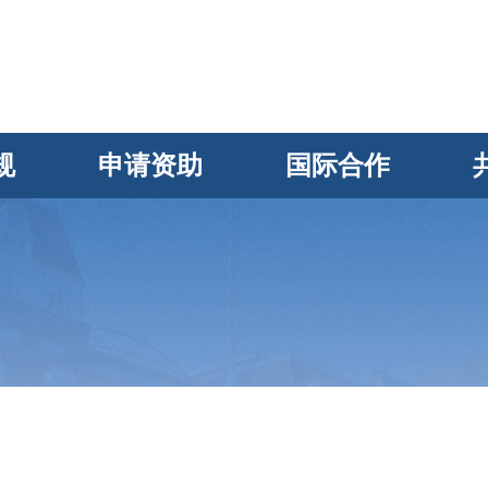
规
申请资助
国际合作