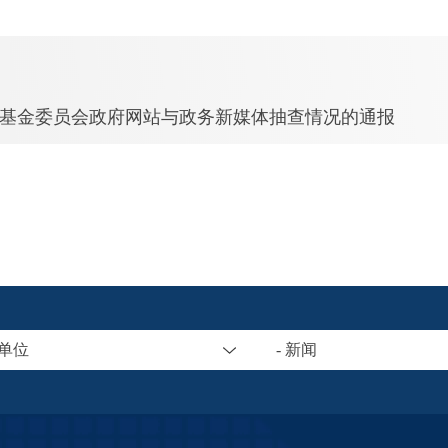
科学基金委员会政府网站与政务新媒体抽查情况的通报
属单位
- 新闻