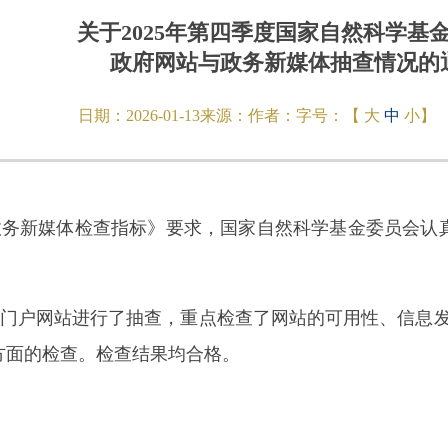
关于2025年第四季度国家自然科学基
政府网站与政务新媒体抽查情况的
日期：
2026-01-13
来源：
作者：
字号：【
大
中
小
】
新媒体检查指标》要求，国家自然科学基金委员会认真
对门户网站进行了抽查，重点检查了网站的可用性、信息
方面的检查。检查结果均合格。