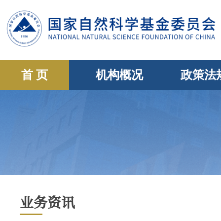
首 页
机构概况
政策法
业务资讯