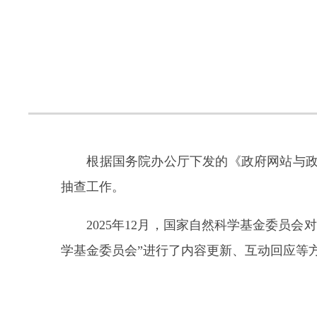
根据国务院办公厅下发的《政府网站与政务
抽查工作。
2025年12月，国家自然科学基金委员会
学基金委员会”进行了内容更新、互动回应等