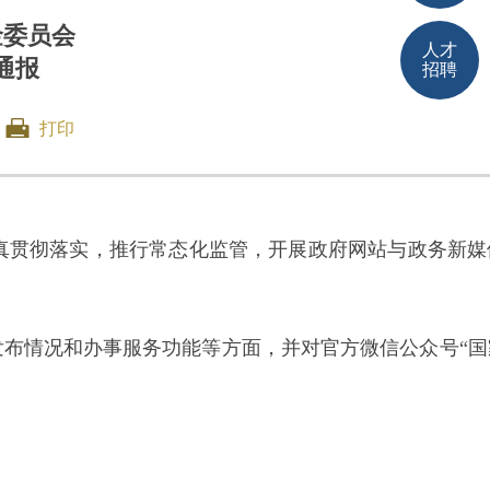
金委员会
人才
通报
招聘
打印
贯彻落实，推行常态化监管，开展政府网站与政务新媒
发布情况和办事服务功能等方面，并对官方微信公众号“国