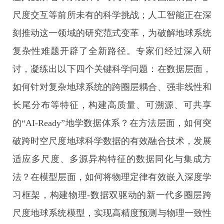
尺度交互等前所未有的科学挑战；人工智能正在深
刻推动这一领域的研究范式变革，为破解地球系统
复杂性难题开辟了全新路径。专家们经过深入研
讨，凝练出以下四个关键科学问题：在数据层面，
如何针对复杂地球系统的跨圈层耦合、强非线性和
长尾分布等特征，构建高质量、可溯源、可共享
的“AI-Ready”地学数据体系？在方法层面，如何突
破跨时空尺度地球科学数据的有效融合技术，发展
适应多尺度、多源异构特征的数据同化与集成方
法？在模型层面，如何将物理定律有效嵌入深度学
习框架，构建物理-数据双驱动的新一代多圈层跨
尺度地球系统模型，实现高精度预测与物理一致性