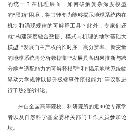
的统一？在机理层面，如何破解复杂深度模型
的“黑箱”困境，将其转变为能够揭示地球系统内在
机制和涌现规律的可解释工具？此外，专家们还
就“构建深度融合数据、模式与机理的地学基础大
模型”“发展自主产权的长时序、高分辨率、新变量
的地球系统再分析数据集”“发展具备因果推断与跨
分辨率适配能力的可解释模型”和“揭示地球系统临
界动力学规律以提升极端事件预报能力”等议题进
行了热烈的讨论。
来自全国高等院校、科研院所的近40位专家学
者以及自然科学基金委相关部门工作人员参加论
坛。