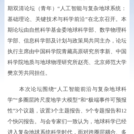
期双清论坛（青年）“人工智能与复杂地球系统：
基础理论、关键技术与科学前沿”在北京召开。本
期论坛由自然科学基金委地球科学部、数学物理科
学部、信息科学部及计划与政策局共同主办，论坛
执行主席由中国科学院青藏高原研究所李新、中国
科学院地质与地球物理研究所赵亮、北京师范大学
樊京芳共同担任。
本次论坛围绕“人工智能前沿与复杂地球科
学”“多圈层跨尺度地学大模型”和“极端事件可预报
性”3个议题，设置3个主题报告、9个专题报告和12
个快闪报告。与会专家们一致认为，地球科学已经
进入复杂地球系统科学时代，面对跨圈层耦合、多