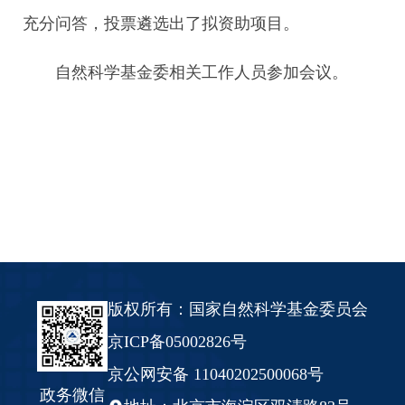
充分问答，投票遴选出了拟资助项目。
自然科学基金委相关工作人员参加会议。
版权所有：国家自然科学基金委员会
京ICP备05002826号
京公网安备 11040202500068号
政务微信