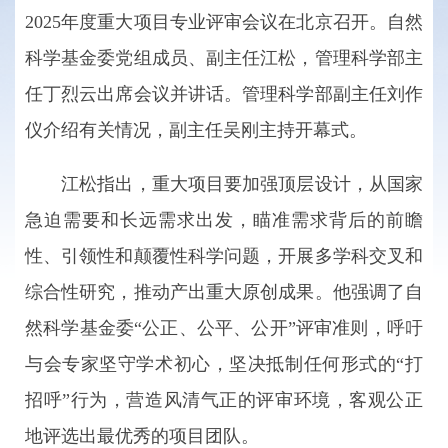
2025年度重大项目专业评审会议在北京召开。自然
科学基金委党组成员、副主任江松，管理科学部主
任丁烈云出席会议并讲话。管理科学部副主任刘作
仪介绍有关情况，副主任吴刚主持开幕式。
江松指出，重大项目要加强顶层设计，从国家
急迫需要和长远需求出发，瞄准需求背后的前瞻
性、引领性和颠覆性科学问题，开展多学科交叉和
综合性研究，推动产出重大原创成果。他强调了自
然科学基金委“公正、公平、公开”评审准则，呼吁
与会专家坚守学术初心，坚决抵制任何形式的“打
招呼”行为，营造风清气正的评审环境，客观公正
地评选出最优秀的项目团队。