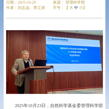
日期：
2025-10-29
来源：
管理科学部
作者：
刘志远、李江涛
字号：【
大
中
小
】
2025年10月23日，自然科学基金委管理科学部