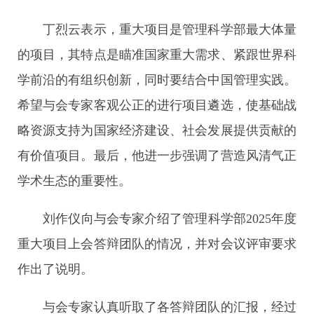
丁烈云表示，重大项目是管理科学部最大体量
的项目，其特点是瞄准国家重大需求、紧跟世界科
学前沿的有组织创新，同时要结合中国管理实践。
希望与会专家客观公正的进行项目遴选，使基础战
略资源支持为国家经济建设、社会发展提供贡献的
有价值项目。最后，他进一步强调了营造风清气正
学术生态的重要性。
刘作仪向与会专家介绍了管理科学部2025年度
重大项目上会答辩团队的情况，并对会议评审要求
作出了说明。
与会专家认真听取了各答辩团队的汇报，经过