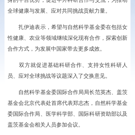
身的平台优势，促进中外科研合作与交流，为推动
全球健康与发展、应对共同挑战贡献力量。
扎伊迪表示，希望与自然科学基金委在包括女
性健康、农业等领域继续深化现有合作，探索创新
合作方式，为发展中国家带去更多成效。
双方就促进基础科研合作、支持女性科研人
员、应对全球挑战等议题深入了交换意见。
自然科学基金委国际合作局局长范英杰、盖茨
基金会北京代表处首席代表郑志杰，自然科学基金
委国际合作局、医学科学部、国际科研资助部以及
盖茨基金会相关人员参加会议。