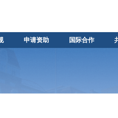
规
申请资助
国际合作