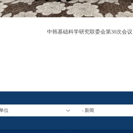
中韩基础科学研究联委会第30次会议
属单位
- 新闻