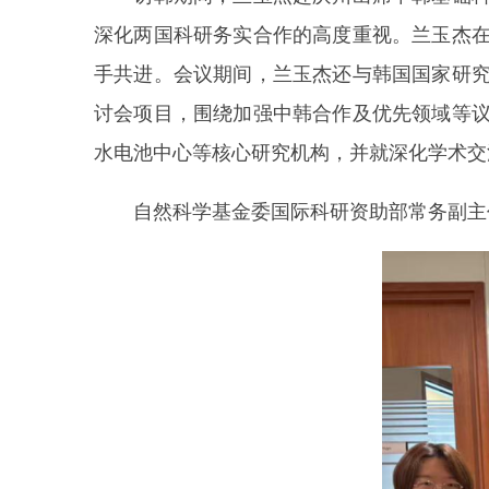
深化两国科研务实合作的高度重视。兰玉杰
手共进。会议期间，兰玉杰还与韩国国家研究
讨会项目，围绕加强中韩合作及优先领域等
水电池中心等核心研究机构，并就深化学术交
自然科学基金委国际科研资助部常务副主任