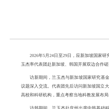
2026年5月24日至29日，应新加坡国
玉杰率代表团赴新加坡、韩国开展双边合作磋
访新期间，兰玉杰与新加坡国家研究基金会
议题深入交流。代表团先后访问新加坡国立大
高校和科研机构，重点考察当地科教发展布局
访韩期间，兰玉杰赴庆州出席中韩基础科学