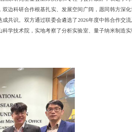
，双边科研合作根基扎实、发展空间广阔，愿同韩方深化
成共识。双方通过联委会遴选了2026年度中韩合作交流
山科学技术院，实地考察了分析实验室、量子纳米制造实