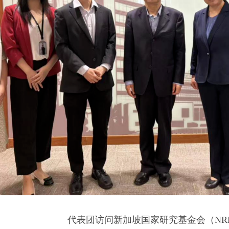
代表团访问新加坡国家研究基金会（NR