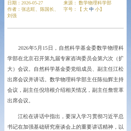
日期：
2026-05-27
来源：
数学物理科学部
作者：
张志旺、陈国长、
字号：【
大
中
小
】
刘强
2026年5月15日，自然科学基金委数学物理科
学部在北京召开第九届专家咨询委员会第六次（扩
大）会议。自然科学基金委党组成员、副主任江松
出席会议并讲话。数学物理科学部主任陈仙辉主持
会议，副主任倪培根介绍相关情况，副主任詹世革
出席会议。
江松在讲话中指出，要深入学习贯彻习近平总
书记在加强基础研究座谈会上的重要讲话精神，以