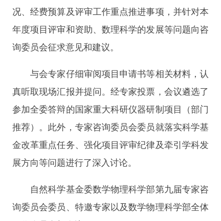
况、经费预算及评审工作重点推进事项，并针对本
年度项目评审和资助、数理科学的发展等问题向咨
询委员会征求意见和建议。
与会专家仔细审阅项目申请书等相关材料，认
真听取现场汇报并提问。经专家投票，会议遴选了
参加全委答辩的国家重大科研仪器研制项目（部门
推荐）。此外，专家咨询委员会委员就落实科学基
金改革重点任务、强化项目评审纪律及牵引学科发
展方向等问题进行了深入讨论。
自然科学基金委数学物理科学部第九届专家咨
询委员会委员、特邀专家以及数学物理科学部全体