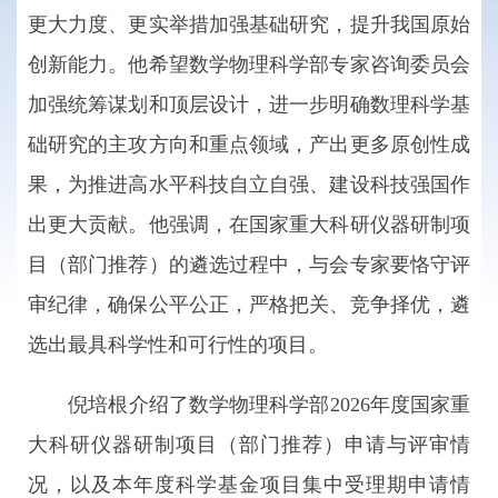
更大力度、更实举措加强基础研究，提升我国原始
创新能力。他希望数学物理科学部专家咨询委员会
加强统筹谋划和顶层设计，进一步明确数理科学基
础研究的主攻方向和重点领域，产出更多原创性成
果，为推进高水平科技自立自强、建设科技强国作
出更大贡献。他强调，在国家重大科研仪器研制项
目（部门推荐）的遴选过程中，与会专家要恪守评
审纪律，确保公平公正，严格把关、竞争择优，遴
选出最具科学性和可行性的项目。
倪培根介绍了数学物理科学部2026年度国家重
大科研仪器研制项目（部门推荐）申请与评审情
况，以及本年度科学基金项目集中受理期申请情