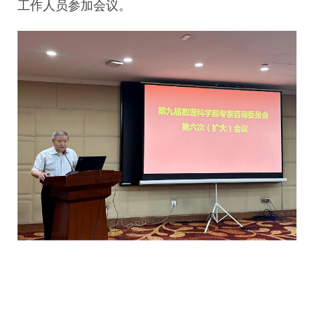
工作人员参加会议。