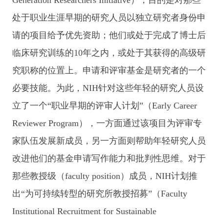
Generation Researchers Initiative），目的是对那些
处于职业生涯早期的研究人员以独立研究者身份申
请的项目给予优先资助；他们或处于完成了博士后
临床研究训练的10年之内，或处于其获得的高级研
究职称的位置上。申请和评审基金是研究者的一个
必要技能。为此，NIH针对这些年轻的研究人员设
立了一个“职业早期的评审人计划”（Early Career
Reviewer Program），一方面通过该项目为评审专
家队伍发展新成员，另一方面则帮助年轻研究人员
改进他们的基金申请写作能力和批判性思维。对于
那些教授级（faculty position）成员，NIH计划推
出“为可持续转型的研究所教授招募”（Faculty
Institutional Recruitment for Sustainable