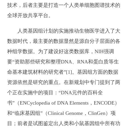
技术，后者主要是打造一个人类单细胞图谱技术的
全球开放共享平台。
人类基因组计划的实施推动生物医学进入了大
数据时代，最主要的数据显然是源自分子层面的各
种组学数据。为了建设好这类数据库，NIH强调
要“资助那些研究和整理DNA、RNA和蛋白质等生
命基本建筑材料的研究者”[1]。基因组方面的数据
资源依然是研究的重点。在新规划中专门提到了两
个正在实施中的项目：“DNA元件的百科全
书”（ENCyclopedia of DNA Elements，ENCODE）
和“临床基因组”（Clinical Genome，ClinGen）项
目；前者是试图鉴定出人类和小鼠基因组中所有功