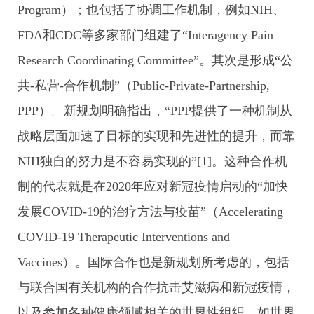
Program）；也包括了协调工作机制，例如NIH、
FDA和CDC等多家部门组建了“Interagency Pain
Research Coordinating Committee”。其次是形成“公
共-私营-合作机制”（Public-Private-Partnership,
PPP）。新规划明确指出，“PPP提供了一种机制从
战略层面加速了目标的实现和先进性的提升，而靠
NIH独自的努力是不容易实现的”[1]。这种合作机
制的代表就是在2020年应对新冠疫情启动的“加快
发展COVID-19的治疗方法与疫苗”（Accelerating
COVID-19 Therapeutic Interventions and
Vaccines）。国际合作也是新规划所考虑的，包括
与联合国有关机构的合作抗击艾滋病和新冠疫情，
以及参加各种健康领域相关的世界性组织，如世界