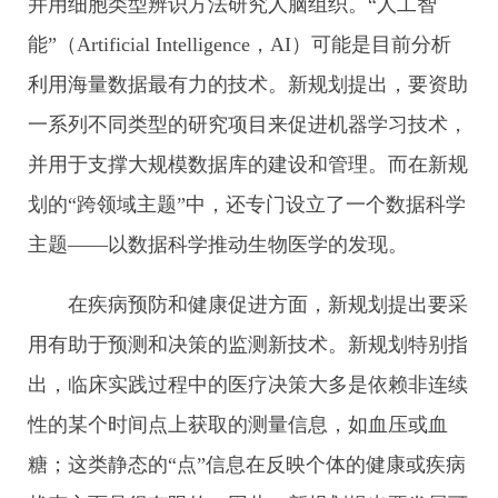
并用细胞类型辨识方法研究人脑组织。“人工智
能”（Artificial Intelligence，AI）可能是目前分析
利用海量数据最有力的技术。新规划提出，要资助
一系列不同类型的研究项目来促进机器学习技术，
并用于支撑大规模数据库的建设和管理。而在新规
划的“跨领域主题”中，还专门设立了一个数据科学
主题——以数据科学推动生物医学的发现。
在疾病预防和健康促进方面，新规划提出要采
用有助于预测和决策的监测新技术。新规划特别指
出，临床实践过程中的医疗决策大多是依赖非连续
性的某个时间点上获取的测量信息，如血压或血
糖；这类静态的“点”信息在反映个体的健康或疾病