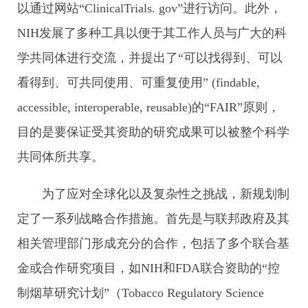
以通过网站“ClinicalTrials. gov”进行访问。此外，
NIH发展了多种工具以便于其工作人员与广大的科
学共同体进行交流，并提出了“可以找得到、可以
看得到、可共同使用、可重复使用” (findable,
accessible, interoperable, reusable)的“FAIR”原则，
目的是要保证受其资助的研究成果可以被整个科学
共同体所共享。
为了应对全球化以及复杂性之挑战，新规划制
定了一系列战略合作措施。首先是与联邦政府及其
相关管理部门形成充分的合作，包括了多个联合基
金或合作研究项目，如NIH和FDA联合资助的“控
制烟草研究计划”（Tobacco Regulatory Science