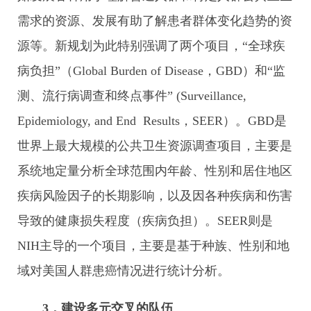
需求的资源、发展有助了解患者群体变化趋势的资
源等。新规划为此特别强调了两个项目，“全球疾
病负担”（Global Burden of Disease，GBD）和“监
测、流行病调查和终点事件” (Surveillance,
Epidemiology, and End Results，SEER）。GBD是
世界上最大规模的公共卫生资源调查项目，主要是
系统地定量分析全球范围内年龄、性别和居住地区
疾病风险因子的长期影响，以及因各种疾病和伤害
导致的健康损失程度（疾病负担）。SEER则是
NIH主导的一个项目，主要是基于种族、性别和地
域对美国人群患癌情况进行统计分析。
3．建设多元交叉的队伍