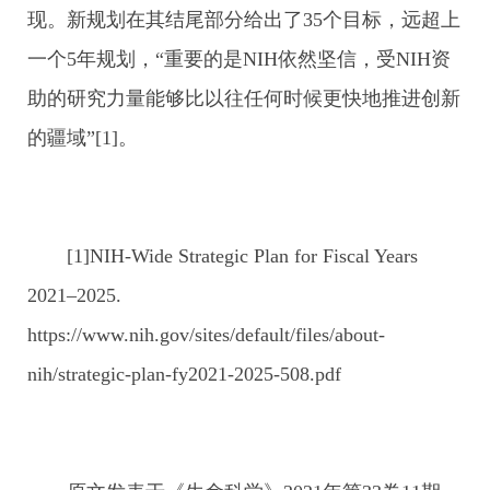
现。新规划在其结尾部分给出了35个目标，远超上
一个5年规划，“重要的是NIH依然坚信，受NIH资
助的研究力量能够比以往任何时候更快地推进创新
的疆域”[1]。
[1]NIH-Wide Strategic Plan for Fiscal Years
2021–2025.
https://www.nih.gov/sites/default/files/about-
nih/strategic-plan-fy2021-2025-508.pdf