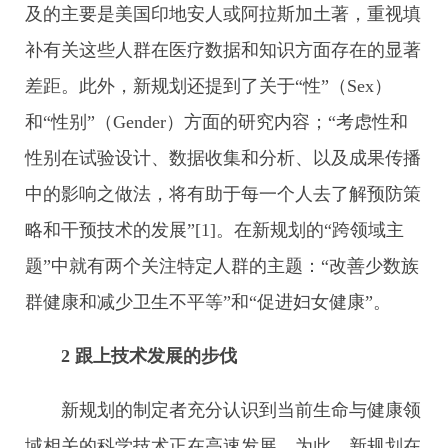
及的主要是美国印地安人或阿拉斯加土著，重视填
补有关这些人群在医疗数据和知识方面存在的显著
差距。此外，新规划还提到了关于“性”（Sex）
和“性别”（Gender）方面的研究内容；“考虑性和
性别在试验设计、数据收集和分析、以及成果传播
中的影响之做法，将有助于每一个人去了解预防策
略和干预技术的发展”[1]。在新规划的“跨领域主
题”中就有两个关注特定人群的主题：“改善少数族
群健康和减少卫生不平等”和“促进妇女健康”。
2 跟上技术发展的步伐
新规划的制定者充分认识到当前生命与健康领
域相关的科学技术正在高速发展。为此，新规划在