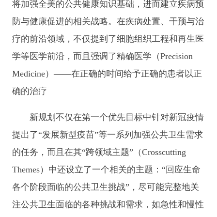
将加强全美的公共健康知识基础，进而建立疾病预
防与健康促进的相关战略。在疾病处置、干预与治
疗的前沿领域，不仅提到了细胞组织工程和再生医
学等医学前沿，而且强调了精确医学（Precision
Medicine）——在正确的时间给予正确的患者以正
确的治疗
新规划不仅在第一个优先目标中针对新冠疫情
提出了“发展新型疫苗”等一系列加强公共卫生需求
的任务，而且在其“跨领域主题”（Crosscutting
Themes）中还设立了一个相关的主题：“回应生命
各个阶段面临的公共卫生挑战”，尽可能完整地关
注公共卫生面临的各种挑战和需求，如急性和慢性