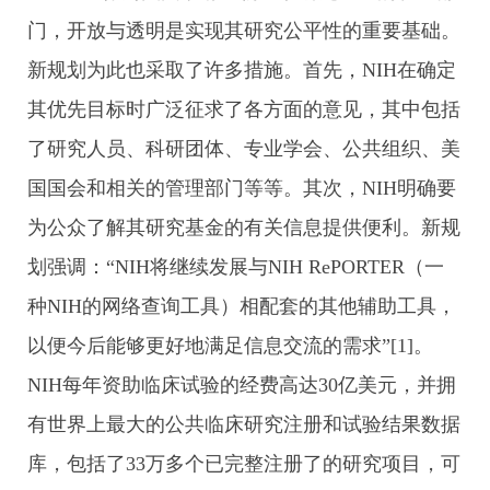
门，开放与透明是实现其研究公平性的重要基础。
新规划为此也采取了许多措施。首先，NIH在确定
其优先目标时广泛征求了各方面的意见，其中包括
了研究人员、科研团体、专业学会、公共组织、美
国国会和相关的管理部门等等。其次，NIH明确要
为公众了解其研究基金的有关信息提供便利。新规
划强调：“NIH将继续发展与NIH RePORTER（一
种NIH的网络查询工具）相配套的其他辅助工具，
以便今后能够更好地满足信息交流的需求”[1]。
NIH每年资助临床试验的经费高达30亿美元，并拥
有世界上最大的公共临床研究注册和试验结果数据
库，包括了33万多个已完整注册了的研究项目，可