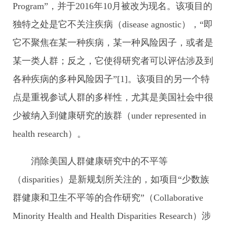
Program”，并于2016年10月被改为现名。该项目的
独特之处是它不关注疾病（disease agnostic），“即
它不聚焦在某一种疾病，某一种风险因子，或者是
某一类人群；反之，它使得研究者可以评估涉及到
各种疾病的多种风险因子”[1]。该项目的另一个特
点是重视参试人群的多样性，尤其是美国社会中很
少被纳入到健康研究的族群（under represented in
health research）。
消除美国人群健康研究中的不平等
（disparities）是新规划所关注的，如项目“少数族
群健康和卫生不平等的合作研究”（Collaborative
Minority Health and Health Disparities Research）涉