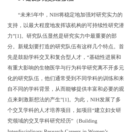
“未来5年中，NIH将稳定地加强对研究实力的
支持，以最大程度地发挥该机构的可持续性研究潜
力”[1]。研究队伍显然是研究实力中最重要的部
分。新规划要打造的研究队伍有这样几个特点。首
先是鼓励学科交叉和复合型人才，“基础性进展和
有重大影响的生物医学与行为科学研究离不开多元
化的研究队伍，他们通常受到不同学科的训练和来
自不同的学科背景，从而能够提供丰富和必要的观
点来刺激新想法的产生”[1]。为此，NIH发展了多
个交叉学科的人才培养项目，如项目“建立妇女研
究领域的交叉学科研究经历”（Building
Interdisciplinary Research Careers in Women’s