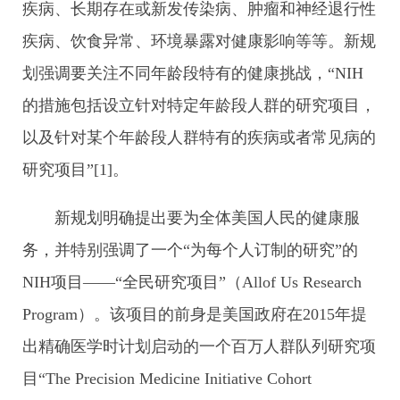
疾病、长期存在或新发传染病、肿瘤和神经退行性
疾病、饮食异常、环境暴露对健康影响等等。新规
划强调要关注不同年龄段特有的健康挑战，“NIH
的措施包括设立针对特定年龄段人群的研究项目，
以及针对某个年龄段人群特有的疾病或者常见病的
研究项目”[1]。
新规划明确提出要为全体美国人民的健康服
务，并特别强调了一个“为每个人订制的研究”的
NIH项目——“全民研究项目”（Allof Us Research
Program）。该项目的前身是美国政府在2015年提
出精确医学时计划启动的一个百万人群队列研究项
目“The Precision Medicine Initiative Cohort