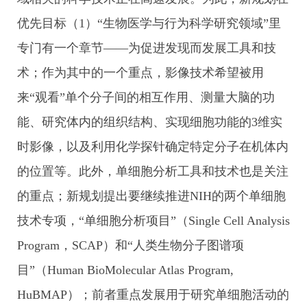
优先目标（1）“生物医学与行为科学研究领域”里
专门有一个章节——为促进发现而发展工具和技
术；作为其中的一个重点，影像技术希望被用
来“观看”单个分子间的相互作用、测量大脑的功
能、研究体内的组织结构、实现细胞功能的3维实
时影像，以及利用化学探针确定特定分子在机体内
的位置等。此外，单细胞分析工具和技术也是关注
的重点；新规划提出要继续推进NIH的两个单细胞
技术专项，“单细胞分析项目”（Single Cell Analysis
Program，SCAP）和“人类生物分子图谱项
目”（Human BioMolecular Atlas Program,
HuBMAP）；前者重点发展用于研究单细胞活动的