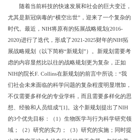
随着当前科技的快速发展和社会的巨大变迁，
尤其是新冠病毒的“横空出世”，迎来了一个复杂的
时代。最近，NIH将原有的拓展战略规划(2016-
2020)进行了迭代，形成了2021-2025财年的NIH拓
展战略规划（以下简称“新规划”）。新规划需要考
虑的内容显然比以往的战略规划更为复杂，正如
NIH的院长F. Collins在新规划的前言中所说：“我
们社会未来面临的科学问题的复杂程度明显增加，
不仅需要多样化的专业学科，而且需要多样化的思
想、经验和人员组成”[1]。这个新规划提出了NIH
的3个优先目标：（1）生物医学与行为科学研究领
域；（2）研究的实力；（3）研究的实施；同时提