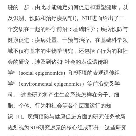
键的一步，由此才能确定如何促进和重塑健康，以
及识别、预防和治疗疾病”[1]。NIH进而给出了三
个交织在一起的科学前沿：基础科学；疾病预防与
健康促进；疾病处置、干预与治疗。在基础科学领
域不仅有基本的生物学研究，还包括了行为的和社
会的研究，涉及到诸如“社会的表观遗传组
学”（social epigenomics）和“环境的表观遗传组
学”（environmental epigenomics）等前沿交叉学
科。“这些研究将产生生命系统怎样在分子、细
胞、个体、行为和社会等各个层面运行的知
识”[1]。疾病预防与健康促进方面的研究任务被新
规划视为NIH研究愿景的核心组成部分；这些研究