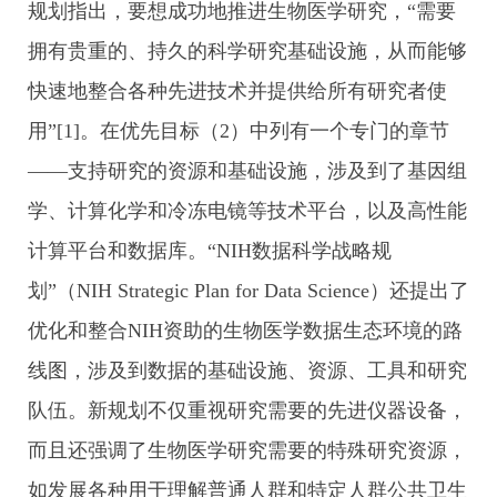
规划指出，要想成功地推进生物医学研究，“需要
拥有贵重的、持久的科学研究基础设施，从而能够
快速地整合各种先进技术并提供给所有研究者使
用”[1]。在优先目标（2）中列有一个专门的章节
——支持研究的资源和基础设施，涉及到了基因组
学、计算化学和冷冻电镜等技术平台，以及高性能
计算平台和数据库。“NIH数据科学战略规
划”（NIH Strategic Plan for Data Science）还提出了
优化和整合NIH资助的生物医学数据生态环境的路
线图，涉及到数据的基础设施、资源、工具和研究
队伍。新规划不仅重视研究需要的先进仪器设备，
而且还强调了生物医学研究需要的特殊研究资源，
如发展各种用于理解普通人群和特定人群公共卫生