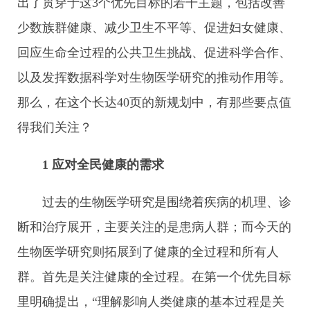
出了贯穿于这3个优先目标的若干主题，包括改善
少数族群健康、减少卫生不平等、促进妇女健康、
回应生命全过程的公共卫生挑战、促进科学合作、
以及发挥数据科学对生物医学研究的推动作用等。
那么，在这个长达40页的新规划中，有那些要点值
得我们关注？
1 应对全民健康的需求
过去的生物医学研究是围绕着疾病的机理、诊
断和治疗展开，主要关注的是患病人群；而今天的
生物医学研究则拓展到了健康的全过程和所有人
群。首先是关注健康的全过程。在第一个优先目标
里明确提出，“理解影响人类健康的基本过程是关