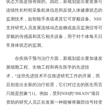
状态方面是很有限的。因此，新规划提出要发展可
连续性长时程采集机体信息和反馈人体健康状态的
监测技术，如智能手表或者其它可穿戴设备。NIH
支持研究人员发展连续动态血糖或血压监测仪等可
穿戴的传感器和其它相关设备，用于对个体每天日
常身体状态的监测。
在疾病干预与治疗方面，新规划提出要加速发
展细胞工程、生物工程和再生医学的先进技
术，“这些先进技术不仅推进研究工作的开展，而
且创造出全新的治疗前景，它们对过去的医生而言
只能是想象”[1]。例如，受到NIH的“BRAIN”项目
资助的研究人员正在发展一种能够将脑部信号转变