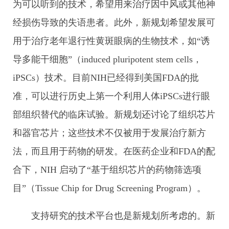
为可以听到的技术，希望用来治疗因中风或其他神
经损伤导致的失语患者。此外，新规划希望发展可
用于治疗老年退行性黄斑眼病的生物技术，如“诱
导多能干细胞”（induced pluripotent stem cells，
iPSCs）技术。目前NIH已经得到美国FDA的批
准，可以进行历史上第一个利用人体iPSCs进行眼
部组织替代的临床试验。新规划还讨论了组织芯片
和器官芯片；这些技术不仅被用于发展治疗新方
法，而且用于药物的研发。在医药企业和FDA的配
合下，NIH 启动了“基于组织芯片的药物筛选项
目”（Tissue Chip for Drug Screening Program）。
支持研究的技术平台也是新规划所考虑的。新