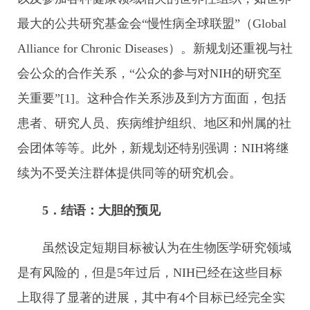
最大的公共研究基金会“慢性病全球联盟”（Global
Alliance for Chronic Diseases）。新规划还重视与社
会公众的合作关系，“公众的参与对NIH的研究至
关重要”[1]。这种合作关系涉及到方方面面，包括
患者、研究人员、疾病维护组织、地区和州属的社
会团体等等。此外，新规划还特别强调：NIH将继
续为不受关注群体提供同等的研究机会。
5．结语：大胆的预见
虽然设定短期目标被认为在生物医学研究领域
是有风险的，但是5年过后，NIH已经在这些目标
上取得了显著的进展，其中有4个目标已经完全实