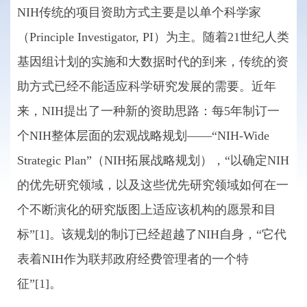
NIH传统的项目资助方式主要是以单个科学家
（Principle Investigator, PI）为主。随着21世纪人类
基因组计划的实施和大数据时代的到来，传统的资
助方式已经不能适应科学研究发展的需要。近年
来，NIH提出了一种新的资助思路：每5年制订一
个NIH整体层面的宏观战略规划——“NIH-Wide
Strategic Plan”（NIH拓展战略规划），“以确定NIH
的优先研究领域，以及这些优先研究领域如何在一
个不断演化的研究版图上适应该机构的愿景和目
标”[1]。该规划的制订已经超越了NIH自身，“它代
表着NIH作为联邦政府经费管理者的一个特
征”[1]。