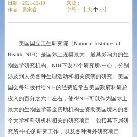
日期：
2021-12-10
来源：
作者：
吴家睿
字号：【
大
中
小
】
美国国立卫生研究院（National Institutes of
Health, NIH）是国际上规模最大、最具影响力的生
物医学研究机构。NIH下设27个研究所/中心，分别
涉及到人类各种生理活动和相关疾病的研究。美国
国会每年拨付给NIH的经费通常占美国政府科研总
投入的百分之六十左右，使得NIH可以作为国际上
最大的生物医学基金资助机构去资助美国境内的各
个大学和科研机构相关的研究项目，包括其下属研
究所/中心的研究工作，以及各种海外研究项目。