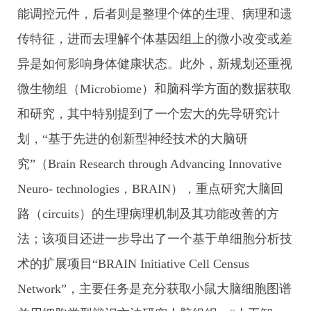
能调控元件，后者则是整理个体的生理、病理和遗
传特征，进而去理解个体基因组上的微小改变或差
异是如何影响身体健康状态。此外，新规划还重视
微生物组（Microbiome）和脑科学方面的数据获取
和研究，其中特别提到了一个宏大的先导研究计
划，“基于先进的创新型神经技术的大脑研
究”（Brain Research through Advancing Innovative
Neuro- technologies，BRAIN），重点研究大脑回
路（circuits）的生理病理机制及其功能改善的方
法；该项目还进一步导出了一个基于单细胞分析技
术的扩展项目“BRAIN Initiative Cell Census
Network”，主要任务是充分获取小鼠大脑细胞图谱