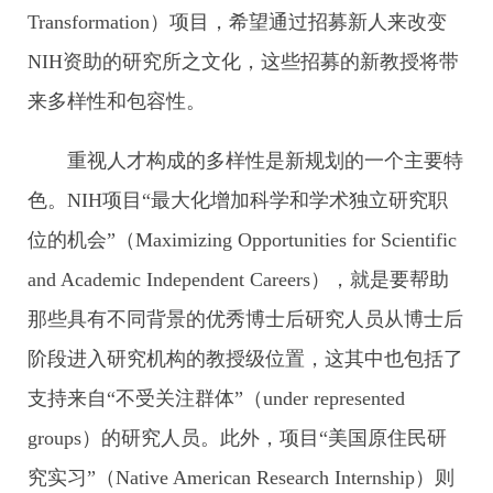
Transformation）项目，希望通过招募新人来改变
NIH资助的研究所之文化，这些招募的新教授将带
来多样性和包容性。
重视人才构成的多样性是新规划的一个主要特
色。NIH项目“最大化增加科学和学术独立研究职
位的机会”（Maximizing Opportunities for Scientific
and Academic Independent Careers），就是要帮助
那些具有不同背景的优秀博士后研究人员从博士后
阶段进入研究机构的教授级位置，这其中也包括了
支持来自“不受关注群体”（under represented
groups）的研究人员。此外，项目“美国原住民研
究实习”（Native American Research Internship）则