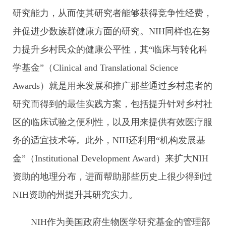
研究能力，从而使其研究者能够获得竞争性经费，
并促进少数族群健康方面的研究。NIH同样也在努
力提升乡村民众的健康公平性，其“临床与转化科
学基金”（Clinical and Translational Science
Awards）就是用来发展和推广那些通过乡村患者的
研究而得到的最佳实践方案，包括提升针对乡村社
区的临床试验之便利性，以及用来提供有效医疗服
务的适宜技术等。此外，NIH还利用“机构发展基
金”（Institutional Development Award）来扩大NIH
资助的地理分布，进而帮助那些历史上很少得到过
NIH资助的州提升其研究实力。
NIH作为美国政府生物医学研究基金的管理部