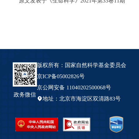
原文发表于《生命科学》2021年第33卷11期
版权所有：国家自然科学基金委员会
京ICP备05002826号
京公网安备 11040202500068号
政务微信
地址：北京市海淀区双清路83号