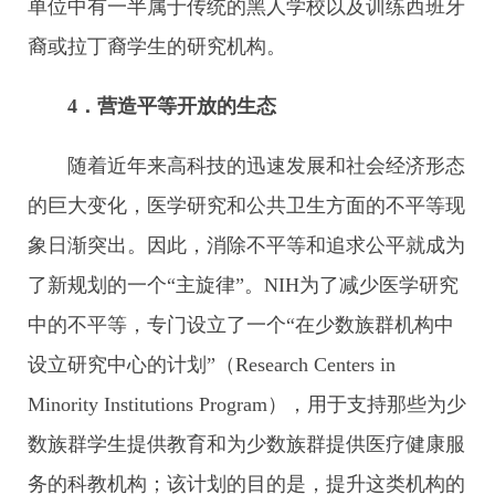
单位中有一半属于传统的黑人学校以及训练西班牙
裔或拉丁裔学生的研究机构。
4．营造平等开放的生态
随着近年来高科技的迅速发展和社会经济形态
的巨大变化，医学研究和公共卫生方面的不平等现
象日渐突出。因此，消除不平等和追求公平就成为
了新规划的一个“主旋律”。NIH为了减少医学研究
中的不平等，专门设立了一个“在少数族群机构中
设立研究中心的计划”（Research Centers in
Minority Institutions Program），用于支持那些为少
数族群学生提供教育和为少数族群提供医疗健康服
务的科教机构；该计划的目的是，提升这类机构的