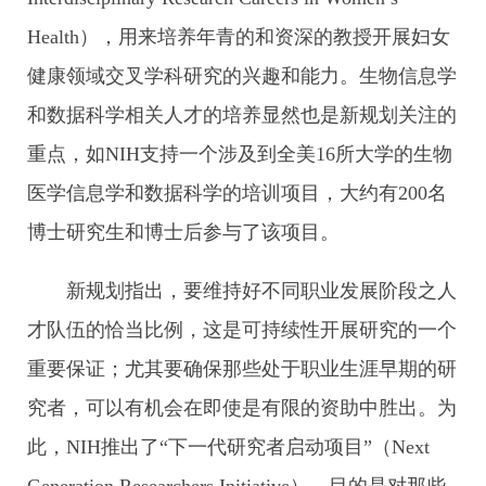
Health），用来培养年青的和资深的教授开展妇女
健康领域交叉学科研究的兴趣和能力。生物信息学
和数据科学相关人才的培养显然也是新规划关注的
重点，如NIH支持一个涉及到全美16所大学的生物
医学信息学和数据科学的培训项目，大约有200名
博士研究生和博士后参与了该项目。
新规划指出，要维持好不同职业发展阶段之人
才队伍的恰当比例，这是可持续性开展研究的一个
重要保证；尤其要确保那些处于职业生涯早期的研
究者，可以有机会在即使是有限的资助中胜出。为
此，NIH推出了“下一代研究者启动项目”（Next