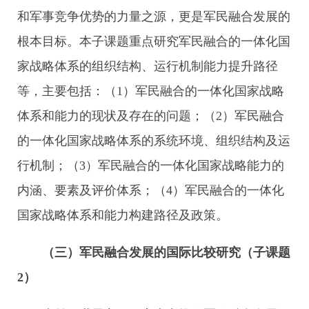
和军事竞争优势的力量之源，更是军民融合发展的
根本目标。本子课题重点研究军民融合的一体化国
家战略体系的组织结构、运行机制能力提升路径
等，主要包括：（1）军民融合的一体化国家战略
体系和能力的现状及存在的问题；（2）军民融合
的一体化国家战略体系的系统环境、组织结构及运
行机制；（3）军民融合的一体化国家战略能力的
内涵、要素及评价体系；（4）军民融合的一体化
国家战略体系和能力构建路径及政策。
（三）军民融合发展的国际比较研究（子课题
2
）