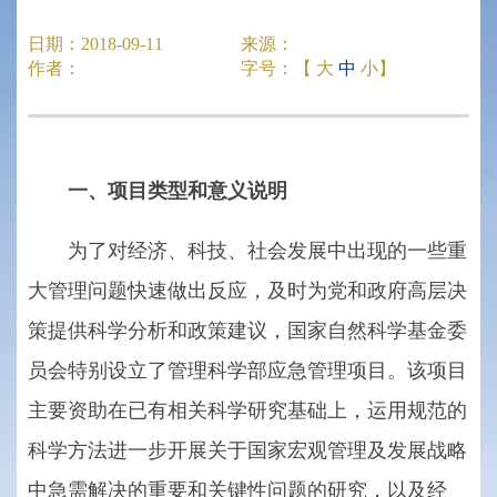
日期：
2018-09-11
来源：
作者：
字号：【
大
中
小
】
一、项目类型和意义说明
为了对经济、科技、社会发展中出现的一些重
大管理问题快速做出反应，及时为党和政府高层决
策提供科学分析和政策建议，国家自然科学基金委
员会特别设立了管理科学部应急管理项目。该项目
主要资助在已有相关科学研究基础上，运用规范的
科学方法进一步开展关于国家宏观管理及发展战略
中急需解决的重要和关键性问题的研究，以及经