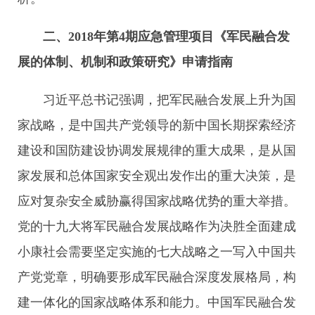
二、2018年第4期应急管理项目《军民融合发
展的体制、机制和政策研究》申请指南
习近平总书记强调，把军民融合发展上升为国
家战略，是中国共产党领导的新中国长期探索经济
建设和国防建设协调发展规律的重大成果，是从国
家发展和总体国家安全观出发作出的重大决策，是
应对复杂安全威胁赢得国家战略优势的重大举措。
党的十九大将军民融合发展战略作为决胜全面建成
小康社会需要坚定实施的七大战略之一写入中国共
产党党章，明确要形成军民融合深度发展格局，构
建一体化的国家战略体系和能力。中国军民融合发