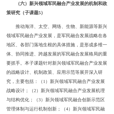
（六）新兴领域军民融合产业发展的机制和政
策研究（子课题
5
）
推动海洋、太空、网络、生物、新能源等新兴
领域军民融合产业发展，是军民融合发展战略在各
地区、各部门落地生根的具体措施，是形成多维一
体、协同推进、跨越发展的军民融合发展格局的重
要抓手。本子课题针对新兴领域军民融合产业发展
的战略设计、机制政策、应用示范等展开深入研
究，主要包括：（1）新兴领域军民融合产业发展
战略设计；（2）新兴领域军民融合产业发展机理
与结构优化；（3）新兴领域军民融合创新示范区
管理体制与运行机制创新；（4）新兴领域军民融