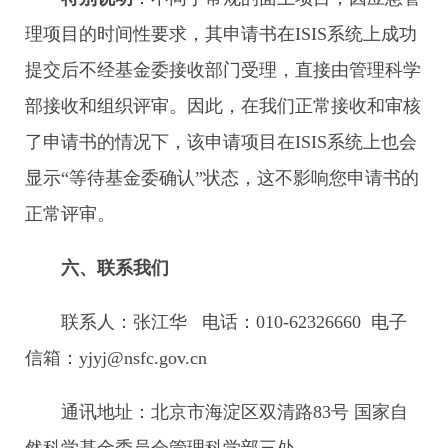
理项目的时间性要求，其申请书在ISIS系统上成功
提交后不经基金委接收部门受理，直接由管理科学
部接收和组织评审。因此，在我们正常接收和审核
了申请书的情况下，该申请项目在ISIS系统上也会
显示“等待基金委确认”状态，这不影响您申请书的
正常评审。
六、联系我们
联系人：张江华 电话：010-62326660 电子
信箱：yjyj@nsfc.gov.cn
通讯地址：北京市海淀区双清路83号 国家自