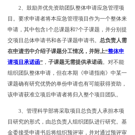
2、鼓励并优先资助团队整体申请应急管理项
目。要求申请者将本应急管理项目作为一个整体来
申请，其中包含1个总课题和7个子课题，并分别提
交项目总体申请书和各子课题申请书。
总负责人需
在
申请书
中介绍子课题分工情况，并附上
“
整体申
请项目承诺函
”
，
子课题无需提供承诺函
。对不能
组织团队整体申请，但在本期《申请指南》中某一
课题确有研究优势的单份申请也有可能获得资助，
该申请获准立项后申请者将归入整个项目团队。
3、管理科学部将采取项目总负责人承担本项
目研究的形式，由总负责人组织团队进行研究。基
金委接受申请书后将组织预评审，并对通过预评审