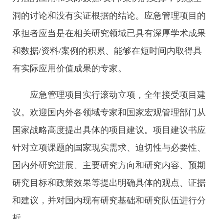
洞的讨论和没有实证根据的结论。应急管理项目的
承担者应当是在相关研究领域已具有深厚学术成果
和数据/资料/案例的积累、能够在短时间内取得具
有实际应用价值成果的专家。
应急管理项目实行滚动立项，全年接受项目建
议。欢迎国内外各领域专家和国家宏观管理部门从
国家战略高度提出具体的项目建议。项目建议书应
针对立项课题的国家现实需求、迫切性与必要性、
国内外研究进展、主要研究方向和研究内容、预期
研究目标和政策效果等提出明确具体的观点、证据
和建议，并对国内现有研究基础和研究队伍进行分
析。