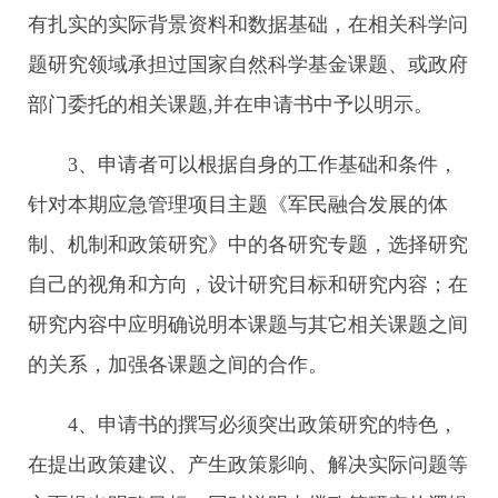
有扎实的实际背景资料和数据基础，在相关科学问
题研究领域承担过国家自然科学基金课题、或政府
部门委托的相关课题,并在申请书中予以明示。
3、申请者可以根据自身的工作基础和条件，
针对本期应急管理项目主题《军民融合发展的体
制、机制和政策研究》中的各研究专题，选择研究
自己的视角和方向，设计研究目标和研究内容；在
研究内容中应明确说明本课题与其它相关课题之间
的关系，加强各课题之间的合作。
4、申请书的撰写必须突出政策研究的特色，
在提出政策建议、产生政策影响、解决实际问题等