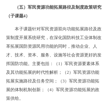
（五）军民资源功能拓展路径及制度政策研究
（子课题
4
）
本子课题针对军民资源双向功能拓展路径及政
策制度开展系统研究，在深化国防科技工业体制改
革拓展国防资源民用功能的同时，推动企业、人
才、技术、资本、服务、设施等社会资源更好的发
挥国防功能。主要包括：（1）军民资源要素体系
及其功能拓展的时代性解析；（2）军民资源功能
拓展实施路径及任务空间；（3）军民资源功能拓
展的体制机制创新；（4）军民资源功能拓展的政
策供给。