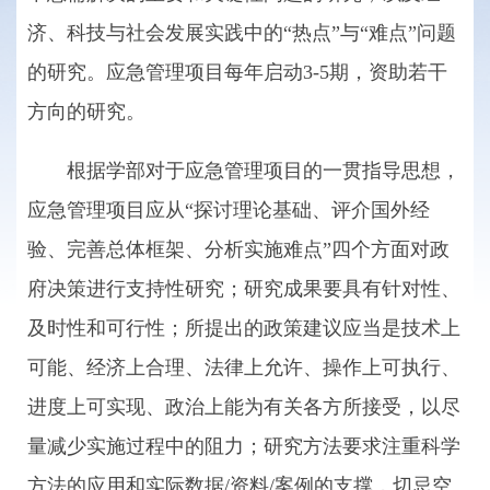
济、科技与社会发展实践中的“热点”与“难点”问题
的研究。应急管理项目每年启动3-5期，资助若干
方向的研究。
根据学部对于应急管理项目的一贯指导思想，
应急管理项目应从“探讨理论基础、评介国外经
验、完善总体框架、分析实施难点”四个方面对政
府决策进行支持性研究；研究成果要具有针对性、
及时性和可行性；所提出的政策建议应当是技术上
可能、经济上合理、法律上允许、操作上可执行、
进度上可实现、政治上能为有关各方所接受，以尽
量减少实施过程中的阻力；研究方法要求注重科学
方法的应用和实际数据/资料/案例的支撑，切忌空