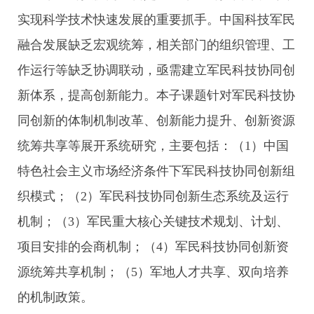
实现科学技术快速发展的重要抓手。中国科技军民
融合发展缺乏宏观统筹，相关部门的组织管理、工
作运行等缺乏协调联动，亟需建立军民科技协同创
新体系，提高创新能力。本子课题针对军民科技协
同创新的体制机制改革、创新能力提升、创新资源
统筹共享等展开系统研究，主要包括：（1）中国
特色社会主义市场经济条件下军民科技协同创新组
织模式；（2）军民科技协同创新生态系统及运行
机制；（3）军民重大核心关键技术规划、计划、
项目安排的会商机制；（4）军民科技协同创新资
源统筹共享机制；（5）军地人才共享、双向培养
的机制政策。