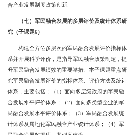
合产业发展制度政策创新。
（七）军民融合发展的多层评价及统计体系研
究（子课题
6
）
构建全方位多层次的军民融合发展评价指标体
系并开展科学评价，是指导军民融合政策制定，提
升军民融合发展绩效的重要举措。本子课题重点研
究军民融合发展评价的指标体系、评价方法及统计
体系，主要包括：（1）面向多层级政府的军民融
合发展水平评价体系；（2）面向多类型企业的军
民融合发展水平评价体系；（3）军民融合发展统
计体系及属地化军民融合产业统计体系；（4）军