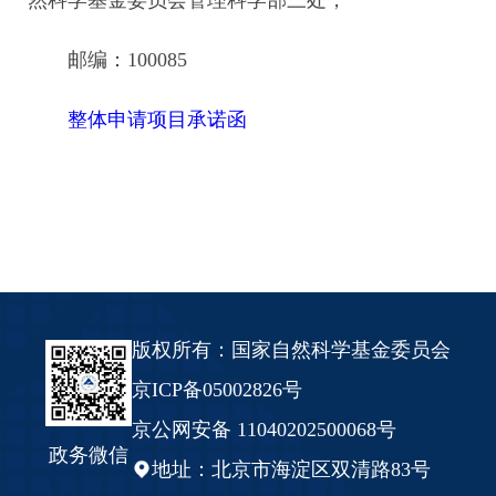
然科学基金委员会管理科学部三处，
邮编：100085
整体申请项目承诺函
版权所有：国家自然科学基金委员会
京ICP备05002826号
京公网安备 11040202500068号
政务微信
地址：北京市海淀区双清路83号