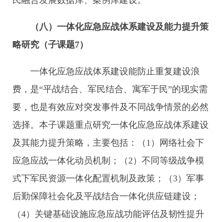
民融合发展数据库、案例库建设。
（八）一体化应急应战体系建设及能力提升策
略研究（子课题
7
）
一体化应急应战体系建设能防止重复建设浪
费，是“平战结合、军民结合、寓军于民”的现实需
要，也是有效应对突发事件及不同战争情景的必然
选择。本子课题重点研究一体化应急应战体系建设
及其能力提升策略，主要包括：（1）网络社会下
应急应战一体化动员机制；（2）不同等级战争模
式下军民资源一体化配置机制及政策；（3）军事
后勤保障社会化及平战结合一体化供应链建设；
（4）关键基础设施应急应战功能评估及韧性提升