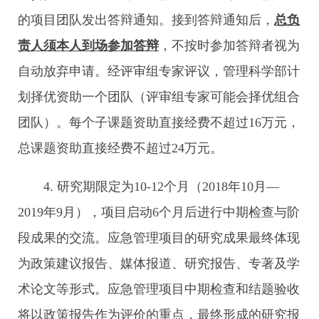
的项目团队发出答辩通知。接到答辩通知后，
总负
责人须本人到场参加答辩
，不按时参加答辩者视为
自动放弃申请。经评审组专家评议，管理科学部计
划择优资助一个团队（评审组专家可能会择优组合
团队）。每个子课题资助直接经费不超过16万元，
总课题资助直接经费不超过24万元。
4. 研究期限定为10-12个月（2018年10月—
2019年9月），项目启动6个月后进行中期检查与阶
段成果的交流。应急管理项目的研究成果最终体现
为政策建议报告、媒体报道、研究报告、专著及学
术论文等形式。应急管理项目中期检查和结题验收
将以政策报告作为评价的重点，最终形成的研究报