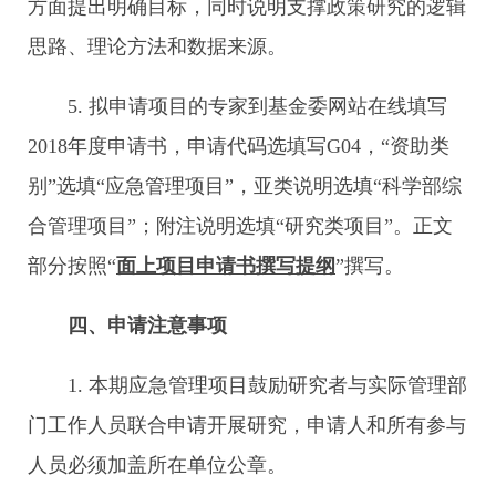
方面提出明确目标，同时说明支撑政策研究的逻辑
思路、理论方法和数据来源。
5. 拟申请项目的专家到基金委网站在线填写
2018年度申请书，申请代码选填写G04，“资助类
别”选填“应急管理项目”，亚类说明选填“科学部综
合管理项目”；附注说明选填“研究类项目”。正文
部分按照“
面上项目申请书撰写提纲
”撰写。
四、申请注意事项
1. 本期应急管理项目鼓励研究者与实际管理部
门工作人员联合申请开展研究，申请人和所有参与
人员必须加盖所在单位公章。