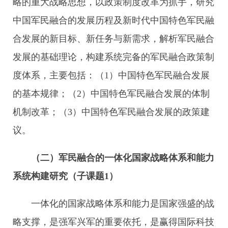
略的重大战略思想，以政策制度改革为抓手，研究
中国军民融合的发展历程及新时代中国特色军民融
合发展的新目标、新任务与新需求，解析军民融合
发展的基础理论，构建系统完备的军民融合政策制
度体系，主要包括：（1）中国特色军民融合发展
的基本规律；（2）中国特色军民融合发展的体制
机制改革；（3）中国特色军民融合发展的政策建
议。
（二）军民融合的一体化国家战略体系和能力
系统构建研究（子课题
1
）
一体化的国家战略体系和能力是国家强盛的战
略支撑，是强军兴军的重要依托，是赢得国际科技