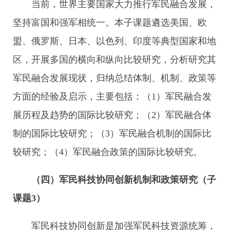
当前，世界主要国家大力推行军民融合发展，
坚持富国和强军相统一。本子课题遴选美国、欧
盟、俄罗斯、日本、以色列、印度等典型国家和地
区，开展多国的横向和纵向比较研究，分析研究其
军民融合发展现状，归纳总结体制、机制、政策等
方面的经验及启示，主要包括：（1）军民融合发
展历程及趋势的国际比较研究；（2）军民融合体
制的国际比较研究；（3）军民融合机制的国际比
较研究；（4）军民融合政策的国际比较研究。
（四）军民科技协同创新机制和政策研究（子
课题
3
）
军民科技协同创新是加强军民科技资源统筹，