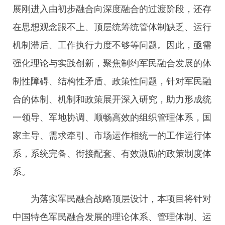
展刚进入由初步融合向深度融合的过渡阶段，还存
在思想观念跟不上、顶层统筹统管体制缺乏、运行
机制滞后、工作执行力度不够等问题。因此，亟需
强化理论与实践创新，聚焦制约军民融合发展的体
制性障碍、结构性矛盾、政策性问题，针对军民融
合的体制、机制和政策展开深入研究，助力形成统
一领导、军地协调、顺畅高效的组织管理体系，国
家主导、需求牵引、市场运作相统一的工作运行体
系，系统完备、衔接配套、有效激励的政策制度体
系。
为落实军民融合战略顶层设计，本项目将针对
中国特色军民融合发展的理论体系、管理体制、运