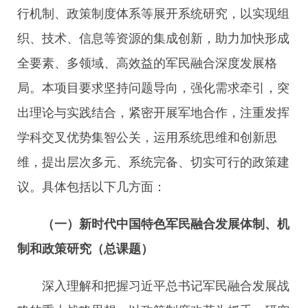
行机制、政策制度体系等展开系统研究，以实现组
织、技术、信息等资源的集成创新，助力加快形成
全要素、多领域、高效益的军民融合深度发展格
局。本项目要求坚持问题导向，强化需求牵引，突
出理论与实践结合，紧密开展军地合作，注重发挥
学科交叉优势集智公关，运用系统思维和创新思
维，提出层次多元、系统完备、切实可行的政策建
议。具体包括以下几方面：
（一）新时代中国特色军民融合发展体制、机
制和政策研究（总课题）
深入理解和把握习近平总书记军民融合发展战