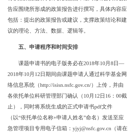
告应围绕所形成的政策报告进行撰写，具体内容应
包括：提出的政策报告或建议，支撑政策结论和建
议的理论、方法、数据、逻辑等。
五、申请程序和时间安排
课题申请书的电子版务必在2018年10月8日—
2018年10月12日期间由课题申请人通过科学基金网
络信息系统（http://isisn.nsfc.gov.cn/）上传，并由
各依托单位科研管理部门确认（10月12日16：00截
止），同时将系统生成的正式申请书pdf文件
（以“依托单位名称+申请人姓名”命名）发送至应
急管理项目专用电子信箱：yjyj@nsfc.gov.cn（请在