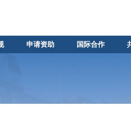
规
申请资助
国际合作