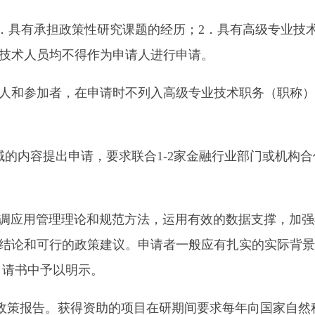
具有承担政策性研究课题的经历；2．具有高级专业技
技术人员均不得作为申请人进行申请。
和参加者，在申请时不列入高级专业技术职务（职称）申
内容提出申请，要求联合1-2家金融行业部门或机构合
调应用管理理论和规范方法，运用有效的数据支撑，加强
结论和可行的政策建议。申请者一般应有扎实的实际背景
申请书中予以明示。
政策报告。获得资助的项目在研期间要求每年向国家自然