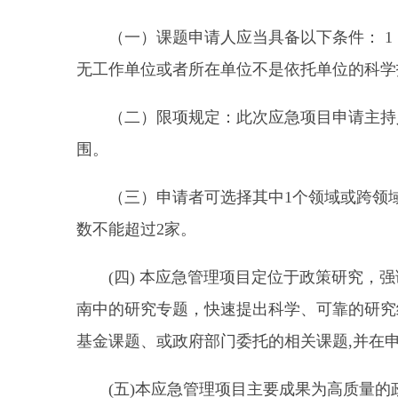
（一）课题申请人应当具备以下条件： 1．
无工作单位或者所在单位不是依托单位的科学
（二）限项规定：此次应急项目申请主持人
围。
（三）申请者可选择其中1个领域或跨领域的
数不能超过2家。
(四) 本应急管理项目定位于政策研究，强
南中的研究专题，快速提出科学、可靠的研究
基金课题、或政府部门委托的相关课题,并在
(五)本应急管理项目主要成果为高质量的