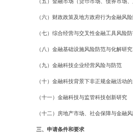
（五）金融市场（货币市场、债券市场、股
（六）财政政策及地方政府行为金融风险
（七）综合经营与交叉性金融工具风险防
（八）金融基础设施风险防范与化解研究
（九）金融科技企业经营风险与防范
（十）金融科技背景下非正规金融活动的
（十一）金融科技与监管科技创新研究
（十二）房地产市场、社会保障与金融风
三、申请条件和要求