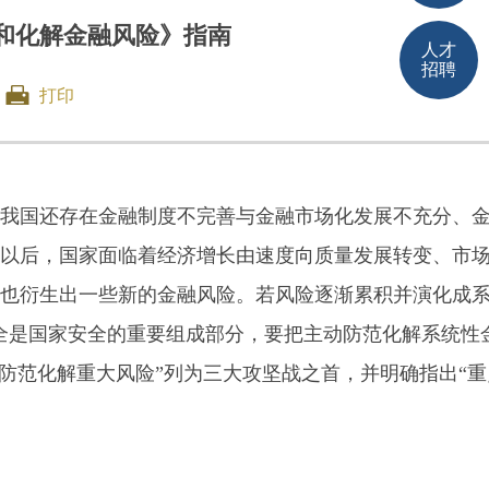
范和化解金融风险》指南
人才
招聘
打印
我国还存在金融制度不完善与金融市场化发展不充分、
以后，国家面临着经济增长由速度向质量发展转变、市
也衍生出一些新的金融风险。若风险逐渐累积并演化成
全是国家安全的重要组成部分，要把主动防范化解系统性
“防范化解重大风险”列为三大攻坚战之首，并明确指出“