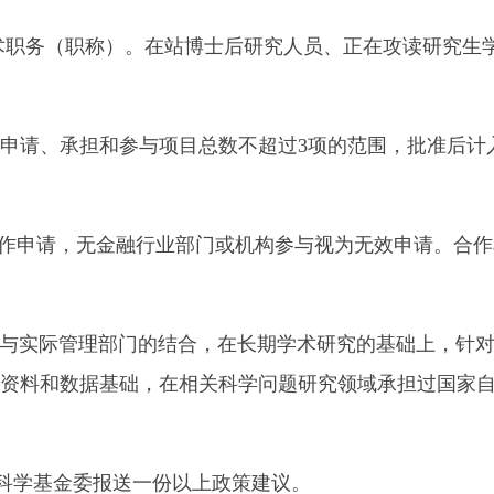
术职务（职称）。在站博士后研究人员、正在攻读研究生
请、承担和参与项目总数不超过3项的范围，批准后计
作申请，无金融行业部门或机构参与视为无效申请。合作
与实际管理部门的结合，在长期学术研究的基础上，针
资料和数据基础，在相关科学问题研究领域承担过国家
科学基金委报送一份以上政策建议。