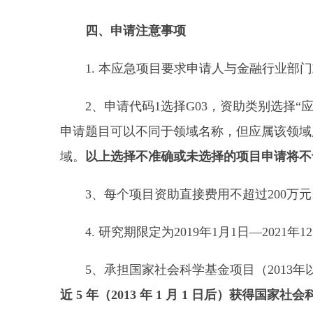
四、申请注意事项
1. 本应急项目要求申请人与金融行业部门
2、申请代码1选择G03，资助类别选择“应
申请题目可以不同于领域名称，但应属该领域所
域。
以上选择不准确或未选择的项目申请将不
3、每个项目资助直接费用不超过200万元
4. 研究期限定为2019年1月1日—2021年1
5、承担国家社会科学基金项目（2013年
近 5 年（2013 年 1 月 1 日后）