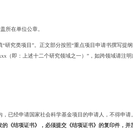
加盖所在单位公章。
填“研究类项目”。正文部分按照“重点项目申请书撰写提纲
xx（即：上述十二个研究领域之一）”，如跨领域请注明
内，已经申请国家社会科学基金项目的申请人，不得申请
公室颁发的《结项证书》，必须提交《结项证书》的复印件，并