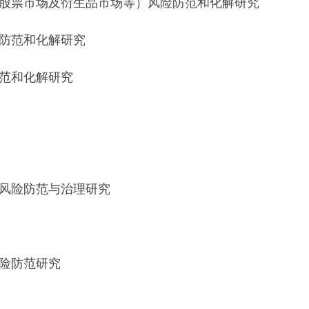
票市场及衍生品市场等）风险防范和化解研究
防范和化解研究
范和化解研究
风险防范与治理研究
险防范研究