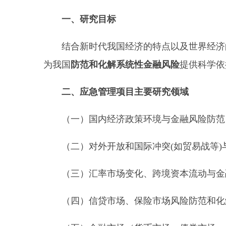
一、研究目标
结合新时代我国经济的特点以及世界经济的
为我国
防范和化解系统性金融风险
提供科学依
二、应急管理项目主要研究领域
（一）国内经济政策环境与金融风险防范
（二）对外开放和国际冲突(如贸易战等)
（三）汇率市场变化、跨境资本流动与金
（四）信贷市场、保险市场风险防范和化