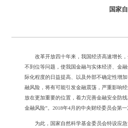
国家自
改革开放四十年来，我国经济高速增长，金
不到位等问题，使我国金融与实体经济、金融
际化程度的日益提高、以及外部不确定性增加
融风险，将有可能引发金融震荡，严重影响经
放在更加重要的位置，着力完善金融安全防线和
金融风险”。2018年4月的中央财经委员会第
为此，国家自然科学基金委员会特设应急管