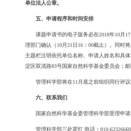
单位法人公章。
五、申请程序和时间安排
课题申请书的电子版务必在2018年10月17
理部门确认（10月21日16：00截止）。同时将
主题栏注明依托单位名称、申请人姓名和具体课
淀区双清路83号国家自然科学基金委员会；邮编
管理科学部将在11月底之前组织同行评议
六、联系我们
国家自然科学基金委管理科学部受理申请
管理科学部三处霍红 电话：010-62326660 电子