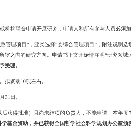
或机构联合申请开展研究，申请人和所有参与人员必须
急管理项目”，亚类选择“委综合管理项目”，附注说明选
辖之内的研究方向。申请书正文开始请注明“研究领域:x
予受理。
。拟资助10项左右。
2月31日。
以后获得批准）且尚未结项的负责人，不能申请。本年度
获得国家社会科学基金资助，并已获得全国哲学社会科学规划办