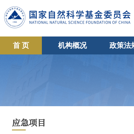
首 页
机构概况
政策法
应急项目