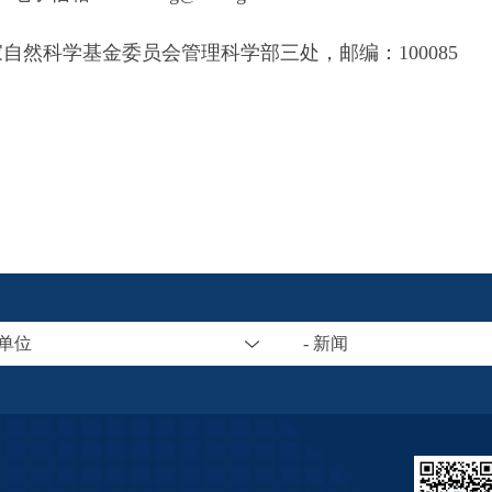
然科学基金委员会管理科学部三处，邮编：100085
属单位
- 新闻