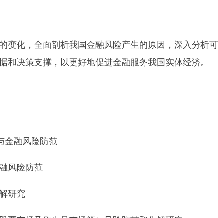
变化，全面剖析我国金融风险产生的原因，深入分析可
据和决策支撑，以更好地促进金融服务我国实体经济。
与金融风险防范
融风险防范
解研究