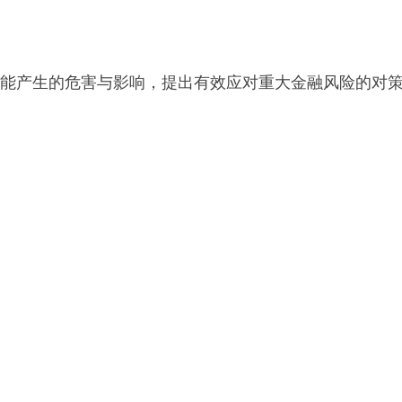
能产生的危害与影响，提出有效应对重大金融风险的对