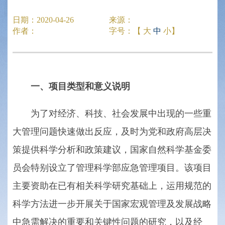
日期：
2020-04-26
来源：
作者：
字号：【
大
中
小
】
一、项目类型和意义说明
为了对经济、科技、社会发展中出现的一些重
大管理问题快速做出反应，及时为党和政府高层决
策提供科学分析和政策建议，国家自然科学基金委
员会特别设立了管理科学部应急管理项目。该项目
主要资助在已有相关科学研究基础上，运用规范的
科学方法进一步开展关于国家宏观管理及发展战略
中急需解决的重要和关键性问题的研究，以及经