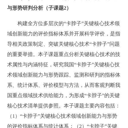
与形势研判分析（子课题
2
）
构建全方位多层次的“卡脖子”关键核心技术领
域创新能力的评价指标体系并开展科学评价，是指
导相关政策制定、突破关键核心技术“卡脖子”问题
的重要举措。本子课题重点分析关键核心技术的技
术属性与内涵特征，研究我国“卡脖子”关键核心技
术领域创新能力与形势跟踪、监测和研判的指标体
系、统计体系、评价模型与方法，从而客观判断我
国重点领域技术供给能力，为形成“卡脖子”的关键
核心技术清单提供参照。本子课题主要内容包括：
（1）“卡脖子”关键核心技术领域创新能力与形势
的评价指标体系与统计体系；（2）“卡脖子”关键