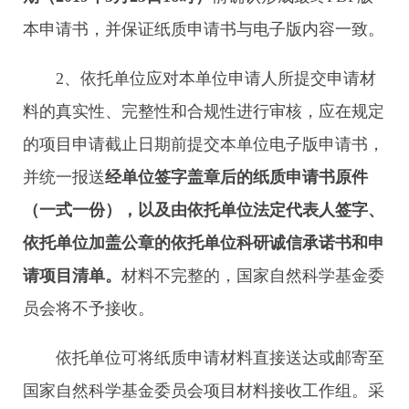
本申请书，并保证纸质申请书与电子版内容一致。
2、依托单位应对本单位申请人所提交申请材
料的真实性、完整性和合规性进行审核，应在规定
的项目申请截止日期前提交本单位电子版申请书，
并统一报送
经单位签字盖章后的纸质申请书原件
（一式一份），以及由依托单位法定代表人签字、
依托单位加盖公章的依托单位科研诚信承诺书和申
请项目清单。
材料不完整的，国家自然科学基金委
员会将不予接收。
依托单位可将纸质申请材料直接送达或邮寄至
国家自然科学基金委员会项目材料接收工作组。采