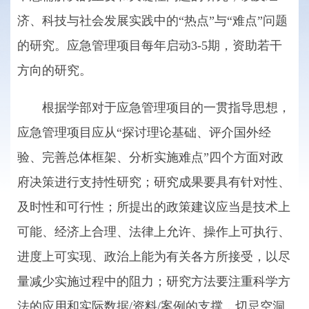
济、科技与社会发展实践中的“热点”与“难点”问题
的研究。应急管理项目每年启动3-5期，资助若干
方向的研究。
根据学部对于应急管理项目的一贯指导思想，
应急管理项目应从“探讨理论基础、评介国外经
验、完善总体框架、分析实施难点”四个方面对政
府决策进行支持性研究；研究成果要具有针对性、
及时性和可行性；所提出的政策建议应当是技术上
可能、经济上合理、法律上允许、操作上可执行、
进度上可实现、政治上能为有关各方所接受，以尽
量减少实施过程中的阻力；研究方法要注重科学方
法的应用和实际数据/资料/案例的支撑，切忌空洞