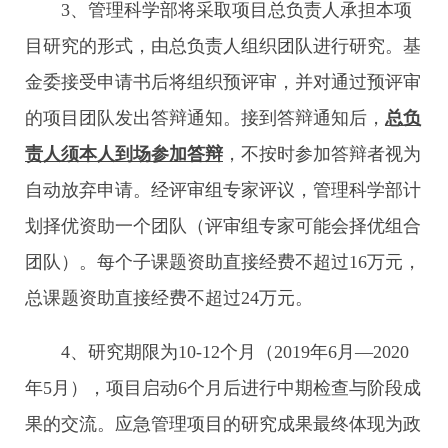
3、管理科学部将采取项目总负责人承担本项
目研究的形式，由总负责人组织团队进行研究。基
金委接受申请书后将组织预评审，并对通过预评审
的项目团队发出答辩通知。接到答辩通知后，
总负
责人须本人到场参加答辩
，不按时参加答辩者视为
自动放弃申请。经评审组专家评议，管理科学部计
划择优资助一个团队（评审组专家可能会择优组合
团队）。每个子课题资助直接经费不超过16万元，
总课题资助直接经费不超过24万元。
4、研究期限为10-12个月（2019年6月—2020
年5月），项目启动6个月后进行中期检查与阶段成
果的交流。应急管理项目的研究成果最终体现为政