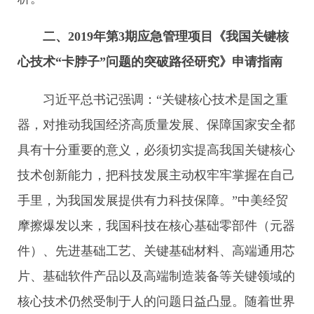
二、2019年第3期应急管理项目《我国关键核
心技术“卡脖子”问题的突破路径研究》申请指南
习近平总书记强调：“关键核心技术是国之重
器，对推动我国经济高质量发展、保障国家安全都
具有十分重要的意义，必须切实提高我国关键核心
技术创新能力，把科技发展主动权牢牢掌握在自己
手里，为我国发展提供有力科技保障。”中美经贸
摩擦爆发以来，我国科技在核心基础零部件（元器
件）、先进基础工艺、关键基础材料、高端通用芯
片、基础软件产品以及高端制造装备等关键领域的
核心技术仍然受制于人的问题日益凸显。随着世界