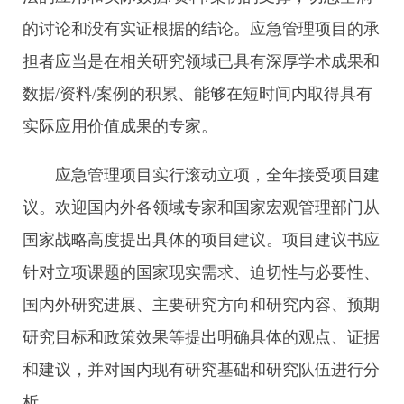
的讨论和没有实证根据的结论。应急管理项目的承
担者应当是在相关研究领域已具有深厚学术成果和
数据/资料/案例的积累、能够在短时间内取得具有
实际应用价值成果的专家。
应急管理项目实行滚动立项，全年接受项目建
议。欢迎国内外各领域专家和国家宏观管理部门从
国家战略高度提出具体的项目建议。项目建议书应
针对立项课题的国家现实需求、迫切性与必要性、
国内外研究进展、主要研究方向和研究内容、预期
研究目标和政策效果等提出明确具体的观点、证据
和建议，并对国内现有研究基础和研究队伍进行分
析。