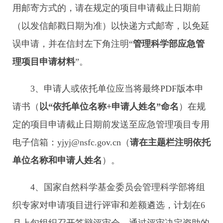
用邮寄方式的，请在规定的项目申请截止日期前
（以发信邮戳日期为准）以快递方式邮寄，以免延
误申请，并在信封左下角注明“
管理科学部应急管
理项目申请材料
”。
3、申请人或依托单位应当将最终PDF版本申
请书（
以“依托单位名称+申请人姓名”
命名
）在规
定的项目申请截止日期前发送至应急管理项目专用
电子信箱：yjyj@nsfc.gov.cn（
请在主题栏注明依托
单位名称和申请人姓名
）。
4、国家自然科学基金委员会管理科学部将组
织专家对申请项目进行评审和差额遴选，计划在6