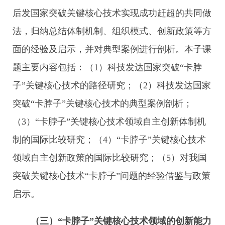
后发国家突破关键核心技术实现成功赶超的共同做
法，归纳总结体制机制、组织模式、创新政策等方
面的经验及启示，并对典型案例进行剖析。本子课
题主要内容包括：（1）科技发达国家突破“卡脖
子”关键核心技术的路径研究；（2）科技发达国家
突破“卡脖子”关键核心技术的典型案例剖析；
（3）“卡脖子”关键核心技术领域自主创新体制机
制的国际比较研究；（4）“卡脖子”关键核心技术
领域自主创新政策的国际比较研究；（5）对我国
突破关键核心技术“卡脖子”问题的经验借鉴与政策
启示。
（三）“卡脖子”关键核心技术领域的创新能力