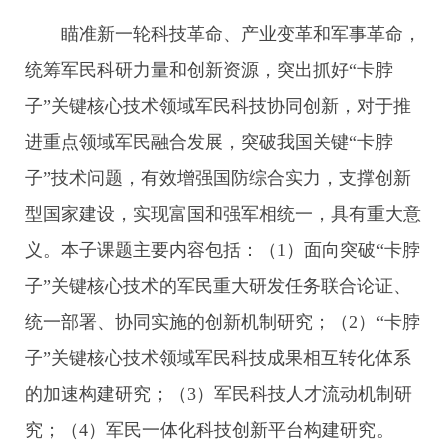
瞄准新一轮科技革命、产业变革和军事革命，
统筹军民科研力量和创新资源，突出抓好“卡脖
子”关键核心技术领域军民科技协同创新，对于推
进重点领域军民融合发展，突破我国关键“卡脖
子”技术问题，有效增强国防综合实力，支撑创新
型国家建设，实现富国和强军相统一，具有重大意
义。本子课题主要内容包括：（1）面向突破“卡脖
子”关键核心技术的军民重大研发任务联合论证、
统一部署、协同实施的创新机制研究；（2）“卡脖
子”关键核心技术领域军民科技成果相互转化体系
的加速构建研究；（3）军民科技人才流动机制研
究；（4）军民一体化科技创新平台构建研究。