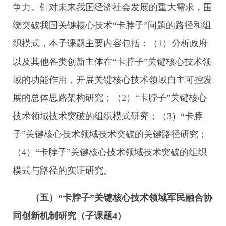
争力。针对未来我国经济社会发展的重大需求，围
绕突破我国关键核心技术“卡脖子”问题的路径和组
织模式，本子课题主要内容包括：（1）分析政府
以及其他各类创新主体在“卡脖子”关键核心技术领
域的功能作用，开展关键核心技术领域自主可控发
展的总体思路架构研究；（2）“卡脖子”关键核心
技术领域技术突破的组织模式研究；（3）“卡脖
子”关键核心技术领域技术突破的关键路径研究；
（4）“卡脖子”关键核心技术领域技术突破的组织
模式与路径的实证研究。
（五）“卡脖子”关键核心技术领域军民融合协
同创新机制研究（子课题
4
）