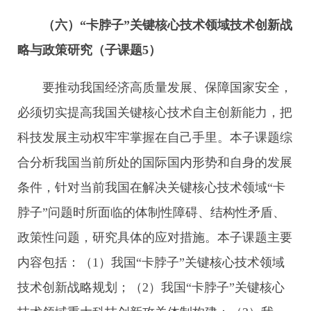
（六）“卡脖子”关键核心技术领域技术创新战
略与政策研究（子课题
5
）
要推动我国经济高质量发展、保障国家安全，
必须切实提高我国关键核心技术自主创新能力，把
科技发展主动权牢牢掌握在自己手里。本子课题综
合分析我国当前所处的国际国内形势和自身的发展
条件，针对当前我国在解决关键核心技术领域“卡
脖子”问题时所面临的体制性障碍、结构性矛盾、
政策性问题，研究具体的应对措施。本子课题主要
内容包括：（1）我国“卡脖子”关键核心技术领域
技术创新战略规划；（2）我国“卡脖子”关键核心