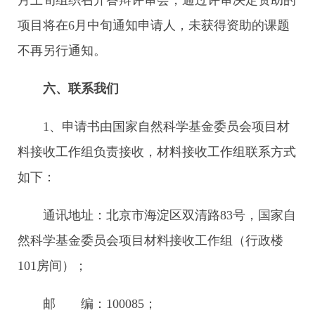
月上旬组织召开答辩评审会，通过评审决定资助的
项目将在6月中旬通知申请人，未获得资助的课题
不再另行通知。
六、联系我们
1、申请书由国家自然科学基金委员会项目材
料接收工作组负责接收，材料接收工作组联系方式
如下：
通讯地址：北京市海淀区双清路83号，国家自
然科学基金委员会项目材料接收工作组（行政楼
101房间）；
邮 编：100085；