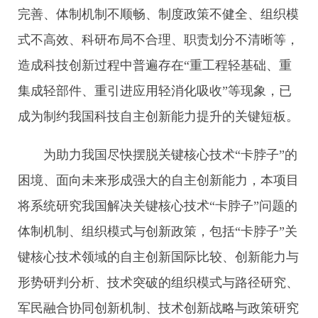
完善、体制机制不顺畅、制度政策不健全、组织模
式不高效、科研布局不合理、职责划分不清晰等，
造成科技创新过程中普遍存在“重工程轻基础、重
集成轻部件、重引进应用轻消化吸收”等现象，已
成为制约我国科技自主创新能力提升的关键短板。
为助力我国尽快摆脱关键核心技术“卡脖子”的
困境、面向未来形成强大的自主创新能力，本项目
将系统研究我国解决关键核心技术“卡脖子”问题的
体制机制、组织模式与创新政策，包括“卡脖子”关
键核心技术领域的自主创新国际比较、创新能力与
形势研判分析、技术突破的组织模式与路径研究、
军民融合协同创新机制、技术创新战略与政策研究