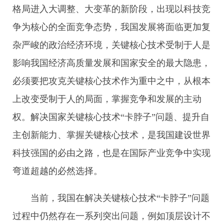
格局进入大调整、大变革的新阶段，出现以科技竞
争为核心的全面竞争态势，我国发展将面临更加复
杂严峻的政治经济环境，关键核心技术受制于人是
影响我国经济高质量发展和国家安全的最大隐患，
必须要把攻克关键核心技术作为重中之中，从根本
上改变受制于人的局面，掌握竞争和发展的主动
权。解决国家关键核心技术“卡脖子”问题、提升自
主创新能力、掌握关键核心技术，是我国建设世界
科技强国的必由之路，也是在国际产业竞争中实现
弯道超越的必然选择。
当前，我国在解决关键核心技术“卡脖子”问题
过程中仍然存在一系列突出问题，例如顶层设计不