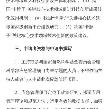
技术领域重大科技创新攻关体制构建；（3）我
国“卡脖子”关键核心技术领域促进科技创新成果转
化应用机制；（4）我国“卡脖子”关键核心技术领
域国家级创新平台建设研究；（5）我国“卡脖
子”关键核心技术领域技术创新的政策建议。
三、申请者资格与申请书撰写
1、主持或参与国家自然科学基金委员会管理
科学部应急管理项目尚未结题的人员，不得作为主
持人或参与人申请此次应急管理项目。
2、应急管理项目定位于政策研究，强调应用
管理理论和规范方法，运用有效的数据支撑，加强