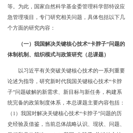
等。为此，国家自然科学基金委管理科学部特设应
急管理项目，专门研究相关问题，具体包括以下几
个方面的研究内容：
（一）我国解决关键核心技术“卡脖子”问题的
体制机制、组织模式与政策研究（总课题）
以习近平有关突破关键核心技术的一系列重要
论述为指导，研究新时代我国关键核心技术“卡脖
子”问题破解的新需求、新目标与新任务，构建系
统完备的政策制度体系，本总课题主要内容包括：
（1）我国对解决关键核心技术“卡脖子”问题的历
史经验及借鉴，当前总体战略认识、现状、问题、