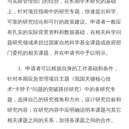
与实际管理部门的结合，在长期学术研究的基础
上，针对项目指南中的研究专题，快速提出科学、
可靠的研究结论和可行的政策建议。申请者一般应
有扎实的实际背景资料和数据基础，在相关科学问
题研究领域承担过国家自然科学基金课题或政府部
门委托的相关课题，并在申请书中予以明示。
3、申请者可以根据自身的工作基础和条件，
针对本期应急管理项目主题《我国关键核心技
术“卡脖子”问题的突破路径研究》中的各研究专
题，选择自己的研究视角和方向，设计研究目标和
研究内容；在研究内容中应明确说明本课题与其它
相关课题之间的关系，加强各课题之间的合作。