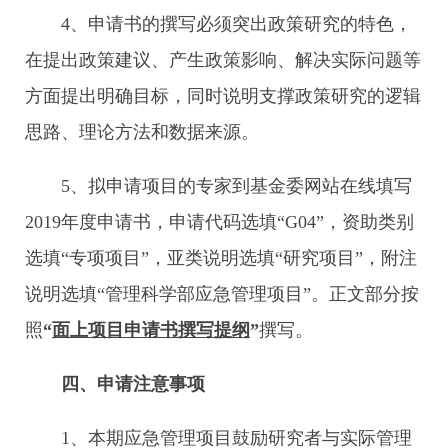
4、申请书的撰写必须突出政策研究的特色，
在提出政策建议、产生政策影响、解决实际问题等
方面提出明确目标，同时说明支撑政策研究的逻辑
思路、理论方法和数据来源。
5、拟申请项目的专家到基金委网站在线填写
2019年度申请书，申请代码选填“G04”，资助类别
选填“专项项目”，亚类说明选填“研究项目”，附注
说明选填“管理科学部应急管理项目”。正文部分按
照
“
面上项目申请书撰写提纲
”
撰写。
四、申请注意事项
1、本期应急管理项目鼓励研究者与实际管理