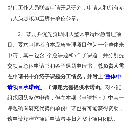
部门工作人员联合申请开展研究，申请人和所有参
与人员必须加盖所在单位公章。
2、鼓励并优先资助团队整体申请应急管理项
目。要求申请者将本应急管理项目作为一个整体来
申请，其中包含1个总课题和5个子课题，并分别提
交项目总体申请书和各子课题申请书。
总负责人需
在
申请书
中介绍子课题分工情况，并附上
“
整体申
请项目承诺函
”
，
子课题无需提供承诺函
。对不能
组织团队整体申请，但在本期《申请指南》中某一
课题确有研究优势的单份申请也有可能获得资助，
该申请获准立项后申请者将归入整个项目团队。