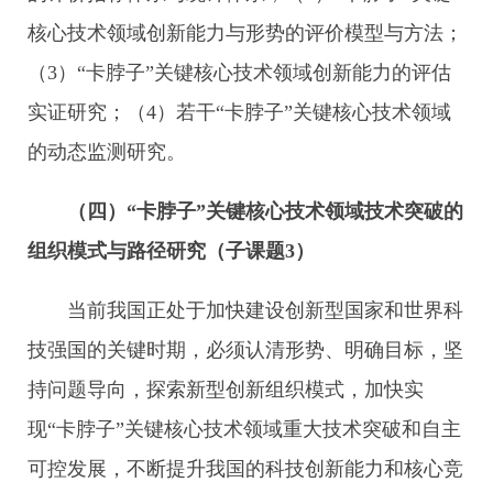
核心技术领域创新能力与形势的评价模型与方法；
（3）“卡脖子”关键核心技术领域创新能力的评估
实证研究；（4）若干“卡脖子”关键核心技术领域
的动态监测研究。
（四）“卡脖子”关键核心技术领域技术突破的
组织模式与路径研究（子课题
3
）
当前我国正处于加快建设创新型国家和世界科
技强国的关键时期，必须认清形势、明确目标，坚
持问题导向，探索新型创新组织模式，加快实
现“卡脖子”关键核心技术领域重大技术突破和自主
可控发展，不断提升我国的科技创新能力和核心竞