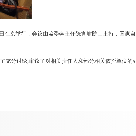
11日在京举行，会议由监委会主任陈宜瑜院士主持，国家
了充分讨论,审议了对相关责任人和部分相关依托单位的