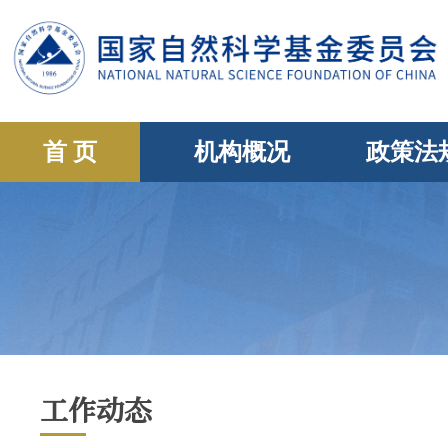
首 页
机构概况
政策法
工作动态