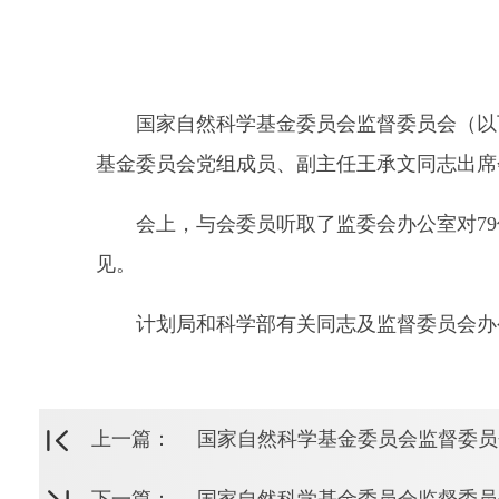
国家自然科学基金委员会监督委员会（以下简
基金委员会党组成员、副主任王承文同志出席
会上，与会委员听取了监委会办公室对79件
见。
计划局和科学部有关同志及监督委员会办
上一篇：
国家自然科学基金委员会监督委员