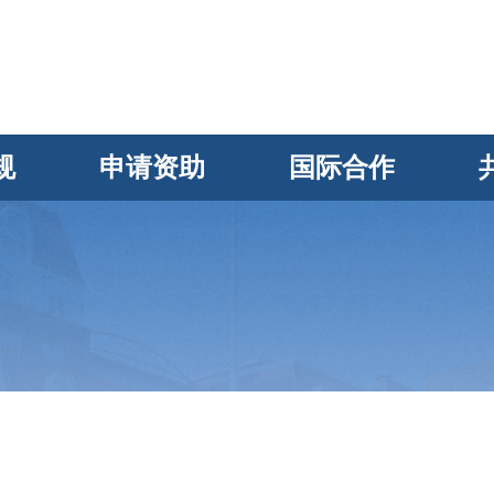
规
申请资助
国际合作