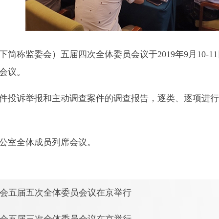
称监委会）五届四次全体委员会议于2019年9月10-
会议。
投诉举报和主动调查案件的调查报告，逐类、逐项进行
公室全体成员列席会议。
会五届五次全体委员会议在京举行