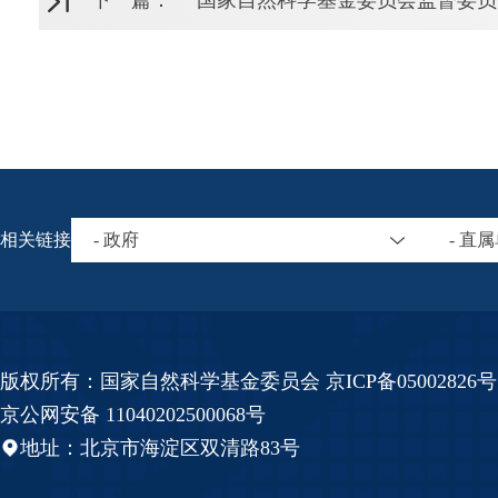
下一篇：
国家自然科学基金委员会监督委员
相关链接
- 政府
- 直
版权所有：国家自然科学基金委员会 京ICP备05002826号
京公网安备 11040202500068号
地址：北京市海淀区双清路83号