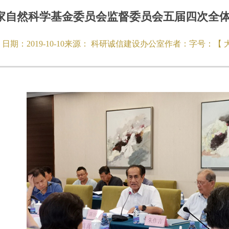
家自然科学基金委员会监督委员会五届四次全
日期：
2019-10-10
来源：
科研诚信建设办公室
作者：
字号：【