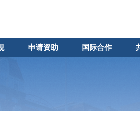
规
申请资助
国际合作