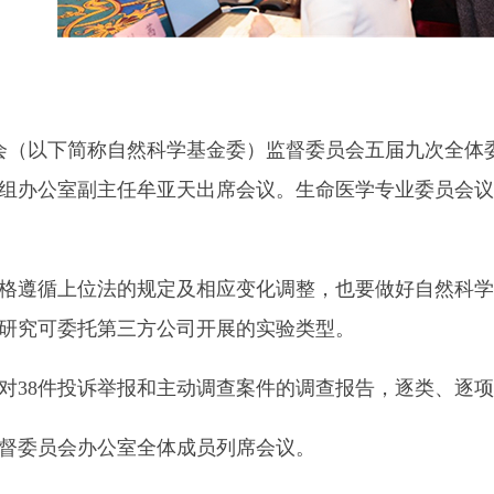
员会（以下简称自然科学基金委）监督委员会五届九次全
组办公室副主任牟亚天出席会议。生命医学专业委员会议
遵循上位法的规定及相应变化调整，也要做好自然科学
研究可委托第三方公司开展的实验类型。
8件投诉举报和主动调查案件的调查报告，逐类、逐项
督委员会办公室全体成员列席会议。