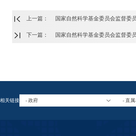
上一篇：
国家自然科学基金委员会监督委
下一篇：
国家自然科学基金委员会监督委
相关链接
- 政府
- 直