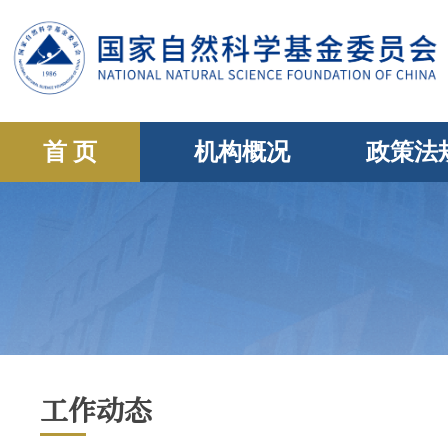
首 页
机构概况
政策法
工作动态