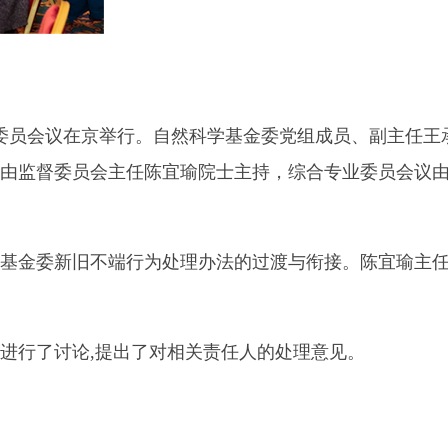
体委员会议在京举行。自然科学基金委党组成员、副主任王
由监督委员会主任陈宜瑜院士主持，综合专业委员会议
基金委新旧不端行为处理办法的过渡与衔接。陈宜瑜主
进行了讨论,提出了对相关责任人的处理意见。