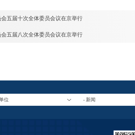
员会五届十次全体委员会议在京举行
员会五届八次全体委员会议在京举行
属单位
- 新闻