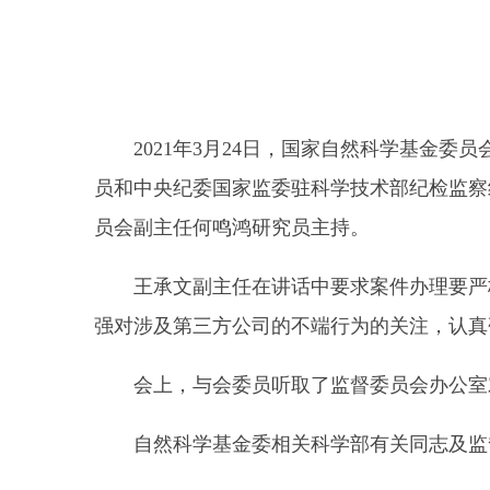
2021年3月24日，国家自然科学基金委
员和中央纪委国家监委驻科学技术部纪检监察
员会副主任何鸣鸿研究员主持。
王承文副主任在讲话中要求案件办理要严格
强对涉及第三方公司的不端行为的关注，认真
会上，与会委员听取了监督委员会办公室对3
自然科学基金委相关科学部有关同志及监