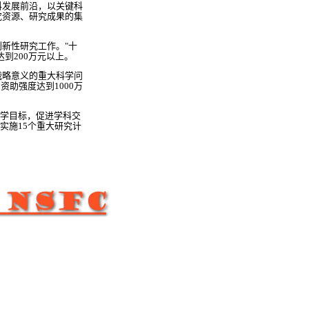
发展前沿，以关键科
究资源、研究成果的集
新性研究工作。"十
到200万元以上。
略意义的重大科学问
助强度达到1000万
学目标，促进学科交
实施15个重大研究计