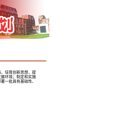
略，培育创新思想，提
发展环境；制定和实施
部署一批具有基础性、