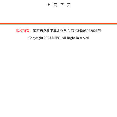
上一页
下一页
版权所有：
国家自然科学基金委员会 京ICP备05002826号
Copyright 2005 NSFC, All Right Reserved