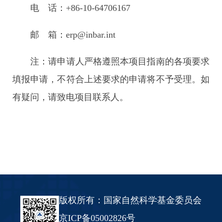
电 话：+86-10-64706167
邮 箱：erp@inbar.int
注：请申请人严格遵照本项目指南的各项要求
填报申请，不符合上述要求的申请将不予受理。如
有疑问，请致电项目联系人。
版权所有：国家自然科学基金委员会
京ICP备05002826号