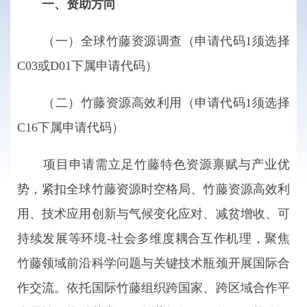
一、资助方向
（一）全球竹藤资源调查（申请代码1须选择
C03或D01下属申请代码）
（二）竹藤资源高效利用（申请代码1须选择
C16下属申请代码）
项目申请需立足竹藤特色资源禀赋与产业优
势，紧扣全球竹藤资源时空格局、竹藤资源高效利
用、技术应用创新与气候变化应对、减贫增收、可
持续发展等环境-社会多维度耦合互作机理，聚焦
竹藤领域前沿科学问题与关键技术瓶颈开展国际合
作交流。依托国际竹藤组织跨国家、跨区域合作平