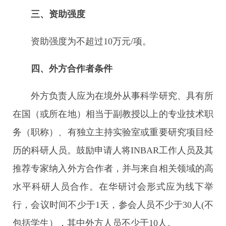
三、资助强度
资助强度为不超过10万元/项。
四、外方合作者条件
外方负责人应为在境外从事科学研究、具有所
在国（或所在地）相当于副教授以上的专业技术职
务（职称）、有独立主持实验室或重要研究项目经
历的科研人员。鼓励申请人将INBAR工作人员及其
推荐专家纳入外方合作者，并与来自相关领域的高
水平科研人员合作。在华研讨会形式应为线下举
行，会议时间不少于1天，参会人员不少于30人(不
包括学生），其中外方人员不少于10人。