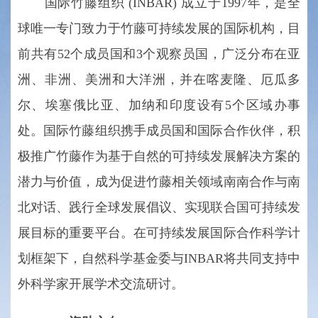
国际竹藤组织 (INBAR) 成立于1997年，是全
球唯一专门致力于竹藤可持续发展的国际机构，目
前共有52个成员国和3个观察员国，广泛分布在亚
洲、非洲、美洲和大洋洲，并在喀麦隆、厄瓜多
尔、埃塞俄比亚、加纳和印度设有5个区域办事
处。国际竹藤组织携手成员国和国际合作伙伴，积
极推广竹藤作为基于自然的可持续发展解决方案的
潜力与价值，成为促进竹藤相关领域南南合作与南
北对话、践行全球发展倡议、实现联合国可持续发
展目标的重要平台。在可持续发展国际合作科学计
划框架下，自然科学基金委与INBAR将共同支持中
外科学家开展学术交流研讨。