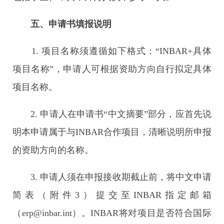
五、申请书填报说明
1. 项目名称须遵循如下格式：“INBAR+具体
项目名称”，申请人可根据资助方向自行拟定具体
项目名称。
2. 申请人在申请书“中文摘要”部分，应首先说
明本申请属于与INBAR合作项目，清晰说明所申报
的资助方向的名称。
3. 申请人须在申报接收期截止前，将中文申请
简表（附件3）提交至INBAR指定邮箱
（erp@inbar.int）。INBAR将对项目是否符合国际