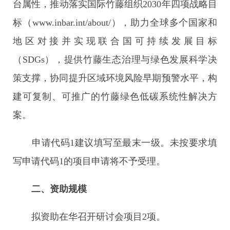
台属性，推动落实国际竹藤组织2030年四项战略目
标（www.inbar.int/about/），助力全球多个国家和
地区对接并实现联合国可持续发展目标
（SDGs），提供竹藤生态治理与绿色发展科学决
策支撑，协同提升区域环境风险早期预警水平，构
建可复制、可推广的竹藤绿色低碳系统性解决方
案。
申请代码1建议填写至最末一级。未按要求填
写申请代码1的项目申请将不予受理。
二、资助规模
拟资助在华召开研讨会项目2项。