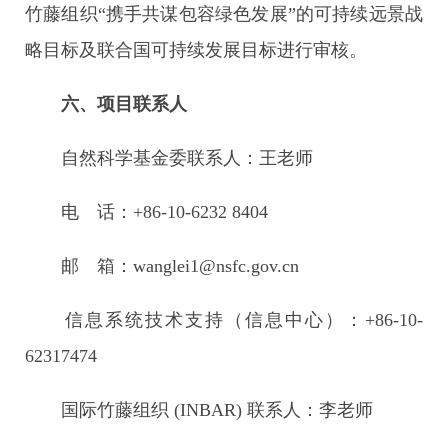
竹藤组织“携手共谋包容绿色发展”的可持续远景战
略目标及联合国可持续发展目标进行审核。
六、项目联系人
自然科学基金委联系人：王老师
电 话：+86-10-6232 8404
邮 箱：wanglei1@nsfc.gov.cn
信息系统技术支持（信息中心）：+86-10-
62317474
国际竹藤组织 (INBAR) 联系人：李老师